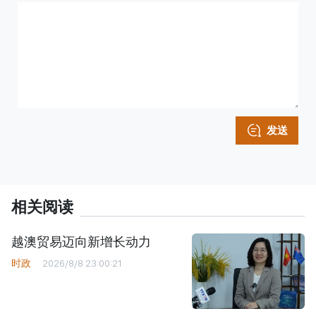
发送
相关阅读
越澳贸易迈向新增长动力
时政
2026/8/8 23:00:21