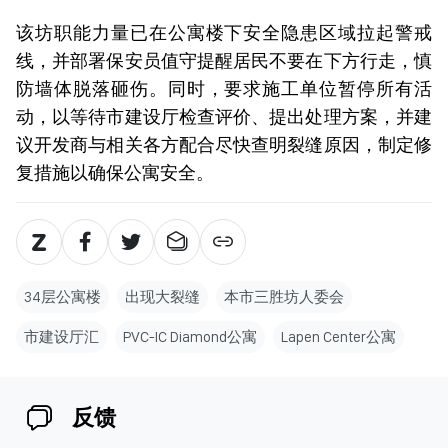
该坊职能力量已在公寓楼下安全隐患区域拉起警戒
线，并部署保安员值守提醒居民不要在下方行走，慎
防墙体脱落砸伤。同时，要求施工单位暂停所有活
动，以等待市建设厅检查评价、提出处理方案，并建
议开发商与相关各方配合尽快查明裂缝原因，制定修
复措施以确保公寓安全。
34层公寓楼
出现大裂缝
本市三胜坊人委会
市建设厅汇
PVC-IC Diamond公寓
Lapen Center公寓
反馈