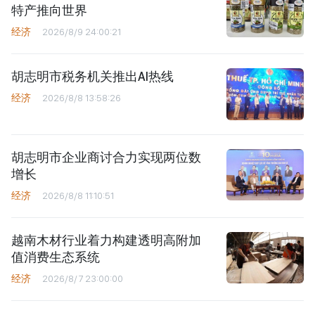
特产推向世界
经济
2026/8/9 24:00:21
胡志明市税务机关推出AI热线
经济
2026/8/8 13:58:26
胡志明市企业商讨合力实现两位数
增长
经济
2026/8/8 11:10:51
越南木材行业着力构建透明高附加
值消费生态系统
经济
2026/8/7 23:00:00