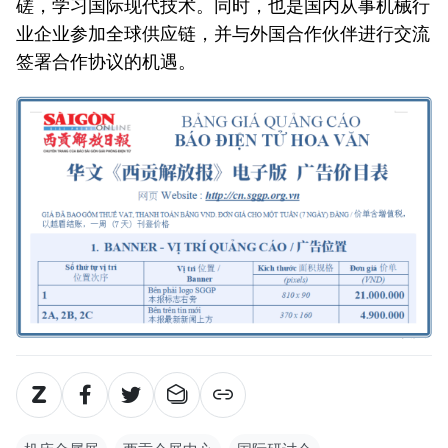
磋，学习国际现代技术。同时，也是国内从事机械行
业企业参加全球供应链，并与外国合作伙伴进行交流
签署合作协议的机遇。