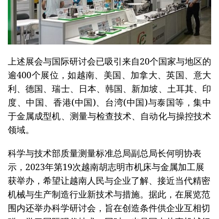
上述展会与国际研讨会已吸引来自20个国家与地区的
逾400个展位，如越南、美国、加拿大、英国、意大
利、德国、瑞士、日本、韩国、新加坡、土耳其、印
度、中国、香港(中国)、台湾(中国)与泰国等，集中
于金属成型机、测量与检查技术、自动化与操控技术
领域。
科学与技术部质量测量标准总局副总局长何明协表
示，2023年第19次越南胡志明市机床与金属加工展
获举办，希望让越南人民与企业了解、接近当代精密
机械与生产制造行业新技术与措施。据此，在展览范
围内还举办科学研讨会，旨在创造条件供企业互相切