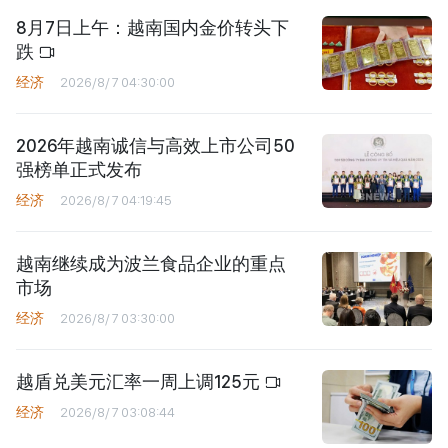
8月7日上午：越南国内金价转头下
跌
经济
2026/8/7 04:30:00
2026年越南诚信与高效上市公司50
强榜单正式发布
经济
2026/8/7 04:19:45
越南继续成为波兰食品企业的重点
市场
经济
2026/8/7 03:30:00
越盾兑美元汇率一周上调125元
经济
2026/8/7 03:08:44