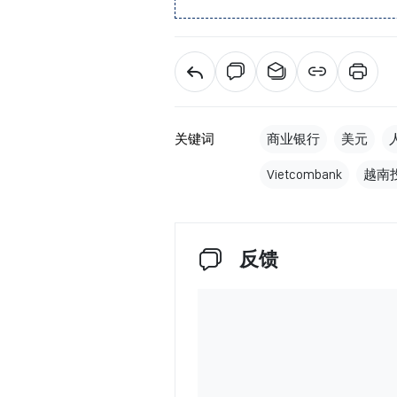
关键词
商业银行
美元
Vietcombank
越南
反馈