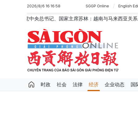
2026/8/6 16:16:58
SGGP Online
English Ed
央总书记、国家主席苏林：越南与马来西亚关系日益活跃
时政
社会
法律
经济
企业动态
国