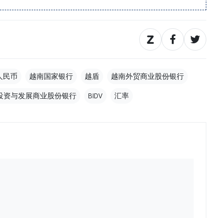
人民币
越南国家银行
越盾
越南外贸商业股份银行
投资与发展商业股份银行
BIDV
汇率