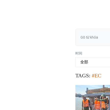
时间
TAGS:
#EC