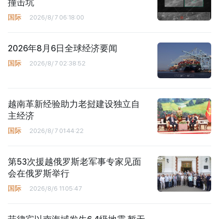
撞击坑
国际
2026/8/7 06:18:00
2026年8月6日全球经济要闻
国际
2026/8/7 02:38:52
越南革新经验助力老挝建设独立自
主经济
国际
2026/8/7 01:44:22
第53次援越俄罗斯老军事专家见面
会在俄罗斯举行
国际
2026/8/6 11:05:47