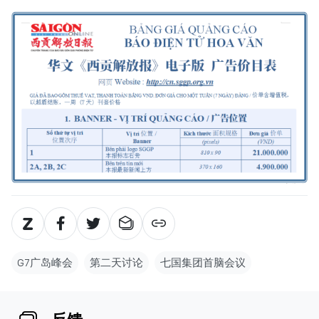
G7广岛峰会
第二天讨论
七国集团首脑会议