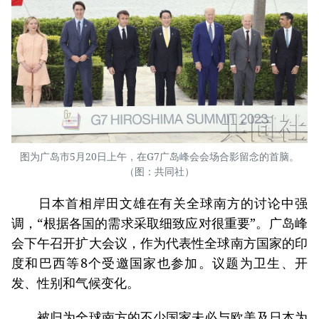
图为广岛市5月20日上午，在G7广岛峰会会场合影留念的首脑。
（图：共同社）
日本首相岸田文雄在有关全球南方的讨论中强
调，“根据各国的需求采取细致应对很重要”。广岛峰
会下午召开扩大会议，作为代表性全球南方国家的印
度和巴西等8个受邀国家也参加。议题为卫生、开
发、性别和气候变化。
被归为全球南方的不少国家未必与欧美及日本为