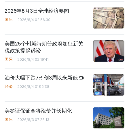
2026年8月3日全球经济要闻
国际
2026/8/4 02:56:39
美国25个州就特朗普政府加征新关
税政策提起诉讼
国际
2026/8/4 02:19:41
油价大幅下跌7% 创3周以来新低
经济
2026/8/4 01:56:38
美签证保证金将涨价并长期化
国际
2026/8/3 07:26:13