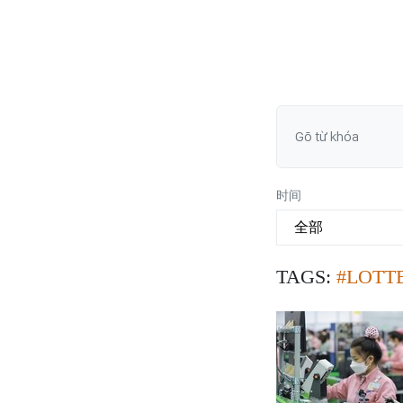
时间
TAGS:
#LOTT