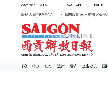
2026/8/7 08:34:52
SGGP Online
English Ed
保护人员”紧密结合
越南政府总理黎明兴会见马来西亚国防
时政
社会
法律
经济
企业动态
国