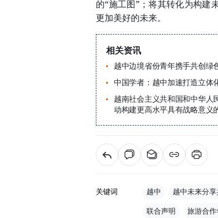
的“施工图”；将其转化为构建
更加美好的未来。
相关资讯
越中边境省份青年携手共创绿
中国学者：越中加速打造立体
越南社会主义共和国和中华人
动构建更高水平具有战略意义
关键词
越中
越中未来分享
联合声明
旅游合作