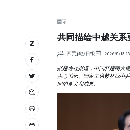
国际
共同描绘中越关系
西贡解放日报
2026/5/13 15
据越通社报道，中国驻越南大
央总书记、国家主席苏林应中
问的意义和成果。