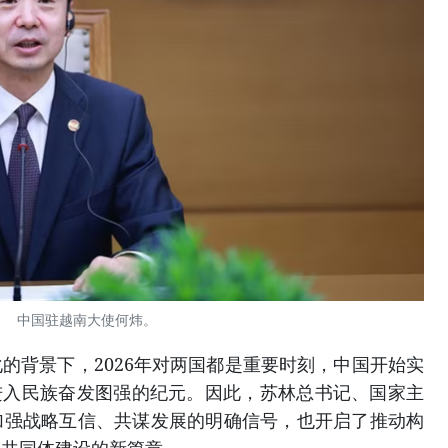
中国驻越南大使何炜。
的背景下，2026年对两国都是重要时刻，中国开始实
进入民族奋发图强的纪元。因此，苏林总书记、国家主
加强战略互信、共谋发展的明确信号，也开启了推动构
享共同体建设的新篇章。