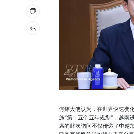
何炜大使认为，在世界快速变化
施“第十五个五年规划”，越南
席的此次访问不仅传递了中越
建具有战略意义的越中未来分