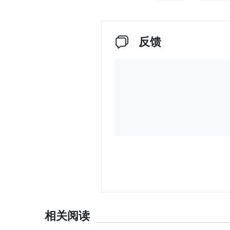
反馈
相关阅读