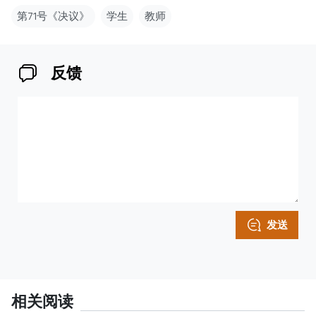
第71号《决议》
学生
教师
反馈
发送
相关阅读