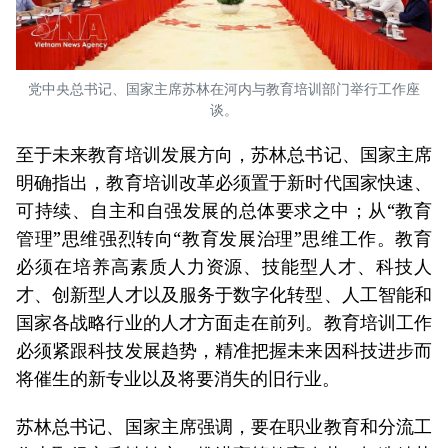
党中央总书记、国家主席苏林在河内与教育培训部门举行工作座
谈。
至于未来教育培训发展方向，苏林总书记、国家主席
明确指出，教育培训改革必须置于新时代国家快速、
可持续、自主和自强发展的总体要求之中；从“教育
管理”思维强烈转向“教育发展治理”思维工作。教育
必须在培养高素质人力资源、技能型人才、科技人
才、创新型人才以及服务于数字化转型、人工智能和
国家各战略行业的人才方面走在前列。教育培训工作
必须紧跟科技发展趋势，精准把握未来因科技进步而
将催生的新专业以及将要消失的旧行业。
苏林总书记、国家主席强调，要在职业教育和分流工