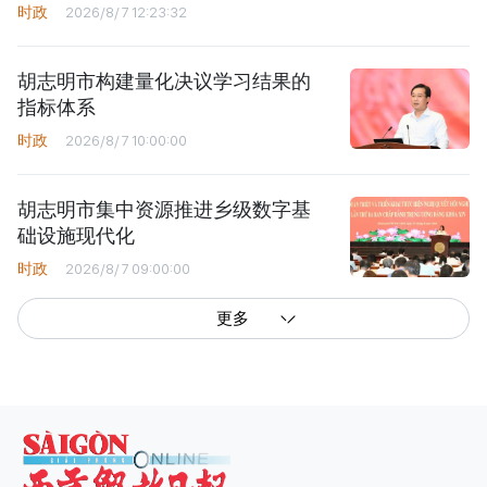
时政
2026/8/7 12:23:32
胡志明市构建量化决议学习结果的
指标体系
时政
2026/8/7 10:00:00
胡志明市集中资源推进乡级数字基
础设施现代化
时政
2026/8/7 09:00:00
更多