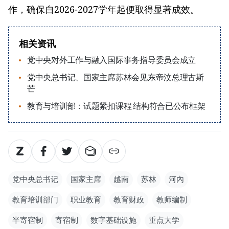
作，确保自2026-2027学年起便取得显著成效。
相关资讯
党中央对外工作与融入国际事务指导委员会成立
党中央总书记、国家主席苏林会见东帝汶总理古斯
芒
教育与培训部：试题紧扣课程 结构符合已公布框架
党中央总书记
国家主席
越南
苏林
河內
教育培训部门
职业教育
教育财政
教师编制
半寄宿制
寄宿制
数字基础设施
重点大学