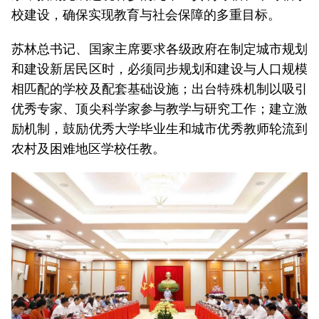
校建设，确保实现教育与社会保障的多重目标。
苏林总书记、国家主席要求各级政府在制定城市规划
和建设新居民区时，必须同步规划和建设与人口规模
相匹配的学校及配套基础设施；出台特殊机制以吸引
优秀专家、顶尖科学家参与教学与研究工作；建立激
励机制，鼓励优秀大学毕业生和城市优秀教师轮流到
农村及困难地区学校任教。