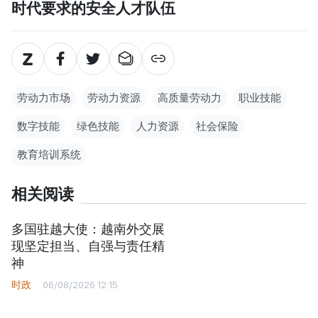
时代要求的安全人才队伍
劳动力市场
劳动力资源
高质量劳动力
职业技能
数字技能
绿色技能
人力资源
社会保险
教育培训系统
相关阅读
多国驻越大使：越南外交展
现坚定担当、自强与责任精
神
时政
06/08/2026 12:15