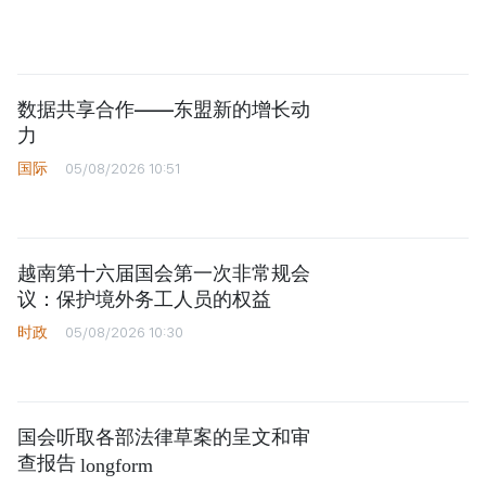
数据共享合作——东盟新的增长动
力
国际
05/08/2026 10:51
越南第十六届国会第一次非常规会
议：保护境外务工人员的权益
时政
05/08/2026 10:30
国会听取各部法律草案的呈文和审
查报告
longform