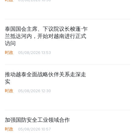
泰国国会主席、下议院议长梭蓬·乍
兰抵达河内，开始对越南进行正式
访问
时政
05/08/2026 13:53
推动越泰全面战略伙伴关系走深走
实
时政
05/08/2026 12:30
加强国防安全工业领域合作
时政
05/08/2026 10:57