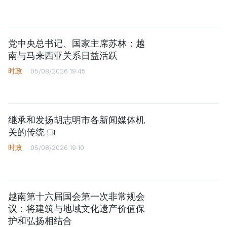
党中央总书记、国家主席苏林：越
南与马来西亚关系日益活跃
时政
05/08/2026 19:45
继承和发扬胡志明市各新闻媒体机
关的传统
时政
05/08/2026 19:10
越南第十六届国会第一次非常规会
议：将建筑与地域文化遗产价值保
护和弘扬相结合