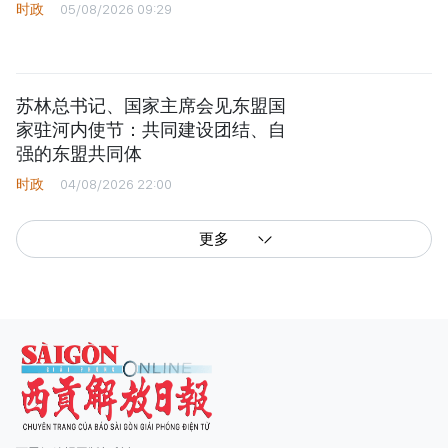
时政
05/08/2026 09:29
苏林总书记、国家主席会见东盟国
家驻河内使节：共同建设团结、自
强的东盟共同体
时政
04/08/2026 22:00
更多