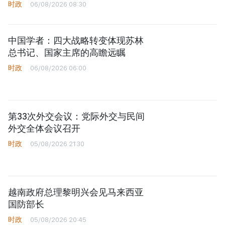
时政
06/08/2026 08:30
中国学者：四大战略转变体现苏林
总书记、国家主席的高瞻远瞩
时政
06/08/2026 06:00
第33次外交会议：党际外交与民间
外交全体会议召开
时政
05/08/2026 21:30
越南政府总理黎明兴会见马来西亚
国防部长
时政
05/08/2026 20:45