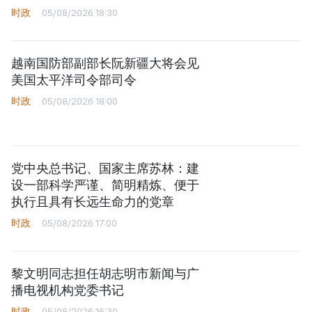
时政
05/08/2026 18:30
越南国防部副部长阮新疆大将会见
美国太平洋司令部司令
时政
05/08/2026 18:00
党中央总书记、国家主席苏林：建
设一部科学严谨、简明精炼、便于
执行且具有长远生命力的党章
时政
05/08/2026 17:00
黎文明同志担任胡志明市新闻与广
播电视机构党委书记
时政
05/08/2026 16:30