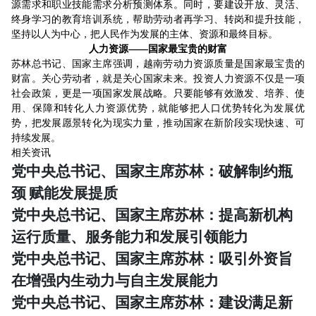
源需求和职业技能需求分析预测体系。同时，要建设开放、灵活、
终身学习的教育培训系统，帮助劳动者再学习、转岗和提升技能，
坚持以人为中心，把人民作为发展的主体、资源和最终目标。
人力资源——国家最宝贵的财富
苏林总书记、国家主席强调，越南劳动力资源质量是国家最宝贵的
财富。关心劳动者，就是关心国家未来。投资人力资源不仅是一项
社会政策，更是一项国家发展战略。只要能够有效激发、培养、使
用、保障和转化人力资源优势，就能够把人口优势转化为发展优
势，把发展愿景转化为现实力量，推动国家在新阶段实现快速、可
持续发展。
相关资讯
党中央总书记、国家主席苏林：破解制约瓶
颈 赋能发展提质
党中央总书记、国家主席苏林：提高新机构
运行质量、服务能力和发展引领能力
党中央总书记、国家主席苏林：吸引外资旨
在增强内生动力与自主发展能力
党中央总书记、国家主席苏林：建设满足新