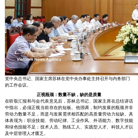
党中央总书记、国家主席苏林在党中央办事处主持召开与内务部门
的工作会议。
正视瓶颈：数量不缺，缺的是质量
在听取汇报和与会代表意见后，苏林总书记、国家主席在总结讲话
中指出，必须正视当前存在的短板。他强调，制约发展的瓶颈并非
劳动力数量不足，而是与发展需求相匹配的高质量劳动力短缺。具
体表现为：职业技能、劳动纪律、工业作风、外语能力、数字技能
和绿色技能不足；技术人员、熟练工人、实践型人才、科技人才以
及中层管理人才匮乏。