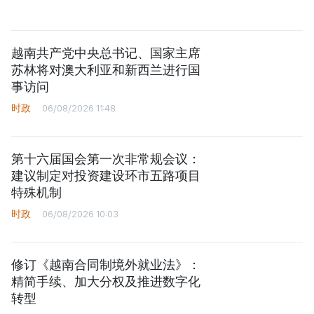
越南共产党中央总书记、国家主席
苏林将对澳大利亚和新西兰进行国
事访问
时政
06/08/2026 11:48
第十六届国会第一次非常规会议：
建议制定对投资建设环市五路项目
特殊机制
时政
06/08/2026 10:03
修订《越南合同制境外就业法》：
精简手续、加大分权及推进数字化
转型