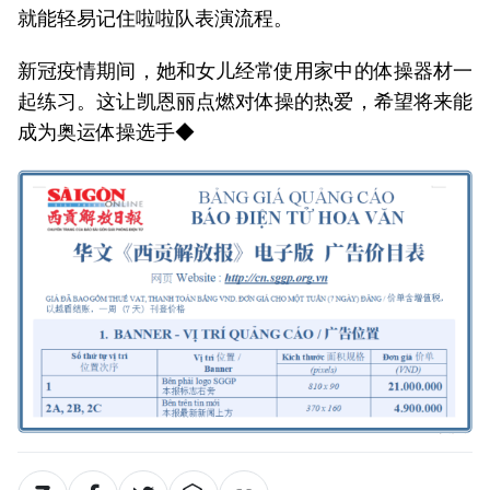
就能轻易记住啦啦队表演流程。
新冠疫情期间，她和女儿经常使用家中的体操器材一
起练习。这让凯恩丽点燃对体操的热爱，希望将来能
成为奥运体操选手◆