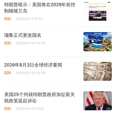
特朗普暗示：美国将在2029年前控
制格陵兰岛
国际
2026/8/4 11:18:00
瑙鲁正式更改国名
国际
2026/8/4 04:26:00
2026年8月3日全球经济要闻
国际
2026/8/4 02:56:39
美国25个州就特朗普政府加征新关
税政策提起诉讼
国际
2026/8/4 02:19:41