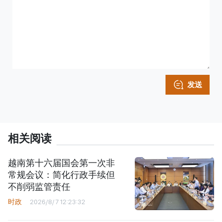
发送
相关阅读
越南第十六届国会第一次非
常规会议：简化行政手续但
不削弱监管责任
时政
2026/8/7 12:23:32