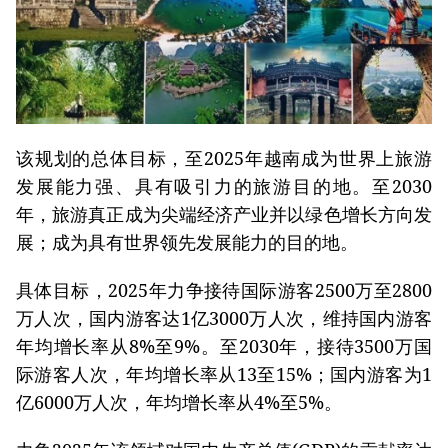
该规划的总体目标，至2025年越南成为世界上旅游
发展能力强、具有吸引力的旅游目的地。至2030
年，旅游真正成为尖端经济产业并以绿色增长方向发
展；成为具有世界领先发展能力的目的地。
具体目标，2025年力争接待国际游客2500万至2800
万人次，国内游客达1亿3000万人次，维持国内游客
年均增长率从8%至9%。至2030年，接待3500万国
际游客人次，年均增长率从13至15%；国内游客为1
亿6000万人次，年均增长率从4%至5%。