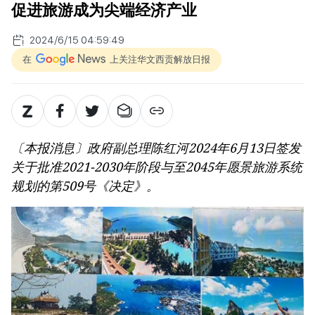
促进旅游成为尖端经济产业
2024/6/15 04:59:49
在
上关注华文西贡解放日报
〔本报消息〕政府副总理陈红河2024年6月13日签发
关于批准2021-2030年阶段与至2045年愿景旅游系统
规划的第509号《决定》。