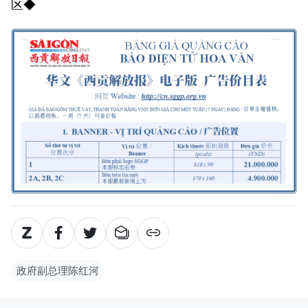
区◆
政府副总理陈红河