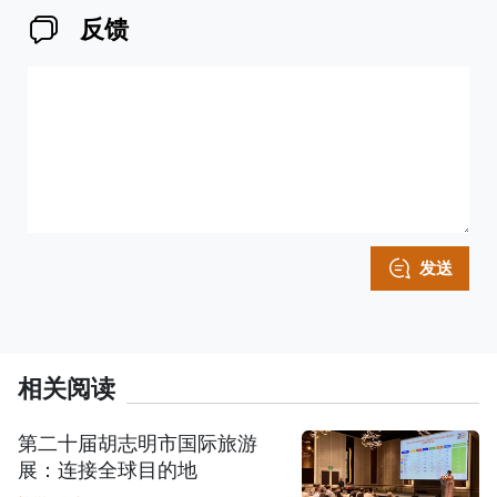
反馈
发送
相关阅读
第二十届胡志明市国际旅游
展：连接全球目的地