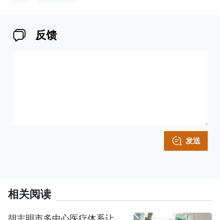
反馈
发送
相关阅读
胡志明市多中心医疗体系让