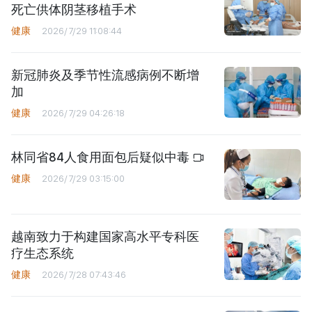
死亡供体阴茎移植手术
健康
2026/7/29 11:08:44
新冠肺炎及季节性流感病例不断增
加
健康
2026/7/29 04:26:18
林同省84人食用面包后疑似中毒
健康
2026/7/29 03:15:00
越南致力于构建国家高水平专科医
疗生态系统
健康
2026/7/28 07:43:46