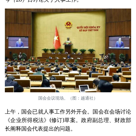
国会会议现场。（图：越通社）
上午，国会已就人事工作另外开会。国会在会场讨论
《企业所得税法》(修订)草案。政府副总理、财政部
长阐释国会代表提出的问题。