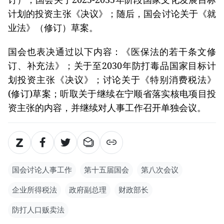
计划的投资主张《决议》；随后，国会讨论关于《就
业法》（修订）草案。
国会也表决通过以下内容：《医保法的若干条文修
订、补充法》；关于至2030年防打毒品国家目标计
划投资主张《决议》；讨论关于《特别消费税法》
(修订)草案；听取关于继续在宁顺省落实核电项目投
资主张的内容，并继续对人事工作召开单独会议。
国会讨论人事工作
第十五届国会
第八次会议
企业所得税法
政府副总理
财政部长
防打人口贩卖法