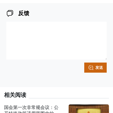
反馈
发送
相关阅读
国会第一次非常规会议：公