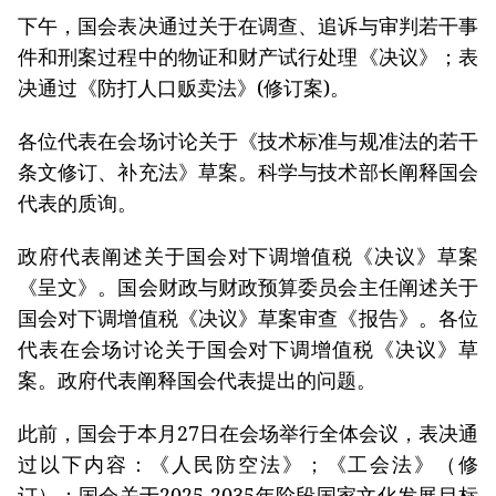
下午，国会表决通过关于在调查、追诉与审判若干事
件和刑案过程中的物证和财产试行处理《决议》；表
决通过《防打人口贩卖法》(修订案)。
各位代表在会场讨论关于《技术标准与规准法的若干
条文修订、补充法》草案。科学与技术部长阐释国会
代表的质询。
政府代表阐述关于国会对下调增值税《决议》草案
《呈文》。国会财政与财政预算委员会主任阐述关于
国会对下调增值税《决议》草案审查《报告》。各位
代表在会场讨论关于国会对下调增值税《决议》草
案。政府代表阐释国会代表提出的问题。
此前，国会于本月27日在会场举行全体会议，表决通
过以下内容：《人民防空法》；《工会法》（修
订）；国会关于2025-2035年阶段国家文化发展目标