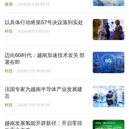
健康
2026/8/3 09:50:13
以具体行动将第57号决议落到实处
科技
2026/8/3 01:00:00
迈向6G时代：越南加速技术攻关 部
署在即
科技
2026/7/31 14:00:09
法国专家为越南半导体产业发展建
言
科技
2026/7/31 13:15:00
越南发展氢能开辟新径：开启零排