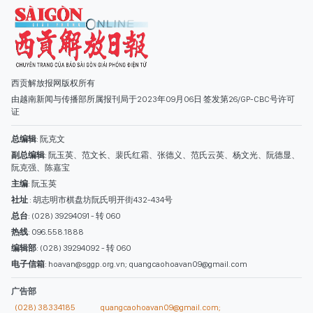
西贡解放报网版权所有
由越南新闻与传播部所属报刊局于2023年09月06日 签发第26/GP-CBC号许可
证
总编辑
: 阮克文
副总编辑
: 阮玉英、范文长、裴氏红霜、张德义、范氏云英、杨文光、阮德显、