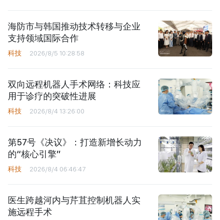
海防市与韩国推动技术转移与企业
支持领域国际合作
科技
2026/8/5 10:28:58
双向远程机器人手术网络：科技应
用于诊疗的突破性进展
科技
2026/8/4 13:26:00
第57号《决议》：打造新增长动力
的“核心引擎”
科技
2026/8/4 06:46:47
医生跨越河内与芹苴控制机器人实
施远程手术