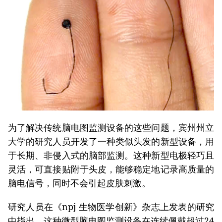
为了解决传统脑电图监测设备的这些问题，宾州州立
大学的研究人员开发了一种类似头发的新型设备，用
于长期、非侵入式的脑部监测。这种新型电极轻巧且
灵活，可直接贴附于头皮，能够稳定地记录高质量的
脑电信号，同时不会引起皮肤刺激。
研究人员在《npj 生物医学创新》杂志上发表的研究
中指出，这种微型脑电图监测设备在连续佩戴超过24