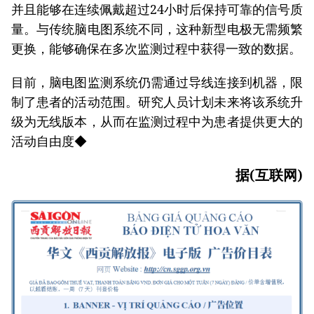
并且能够在连续佩戴超过24小时后保持可靠的信号质
量。与传统脑电图系统不同，这种新型电极无需频繁
更换，能够确保在多次监测过程中获得一致的数据。
目前，脑电图监测系统仍需通过导线连接到机器，限
制了患者的活动范围。研究人员计划未来将该系统升
级为无线版本，从而在监测过程中为患者提供更大的
活动自由度◆
据(互联网)