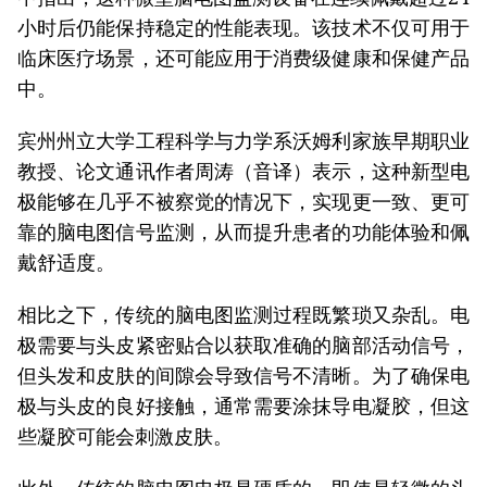
小时后仍能保持稳定的性能表现。该技术不仅可用于
临床医疗场景，还可能应用于消费级健康和保健产品
中。
宾州州立大学工程科学与力学系沃姆利家族早期职业
教授、论文通讯作者周涛（音译）表示，这种新型电
极能够在几乎不被察觉的情况下，实现更一致、更可
靠的脑电图信号监测，从而提升患者的功能体验和佩
戴舒适度。
相比之下，传统的脑电图监测过程既繁琐又杂乱。电
极需要与头皮紧密贴合以获取准确的脑部活动信号，
但头发和皮肤的间隙会导致信号不清晰。为了确保电
极与头皮的良好接触，通常需要涂抹导电凝胶，但这
些凝胶可能会刺激皮肤。