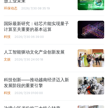
放工业未来
环保动态
2026/7/30 08:35:19
国际最新研究：硅芯片能实现量子
计算至关重要的基本运算
科技
2026/7/30 06:39:00
人工智能驱动文化产业创新发展
文娱
2026/7/30 24:00:18
科技创新——推动越南经济迈入新
发展阶段的重要引擎
科技
2026/7/29 01:00:00