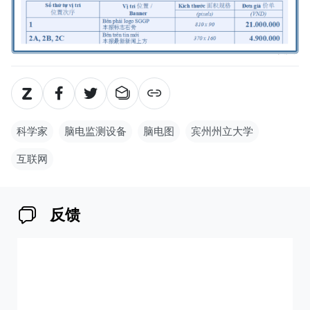
科学家
脑电监测设备
脑电图
宾州州立大学
互联网
反馈