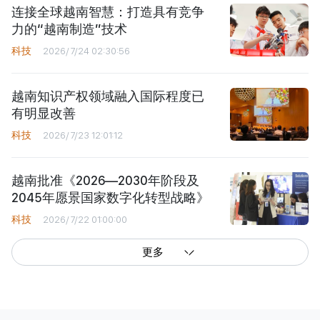
连接全球越南智慧：打造具有竞争
力的“越南制造”技术
科技
2026/7/24 02:30:56
越南知识产权领域融入国际程度已
有明显改善
科技
2026/7/23 12:01:12
越南批准《2026—2030年阶段及
2045年愿景国家数字化转型战略》
科技
2026/7/22 01:00:00
更多