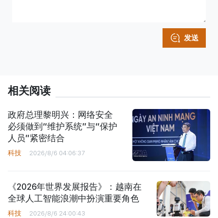
发送
相关阅读
政府总理黎明兴：网络安全
必须做到“维护系统”与“保护
人员”紧密结合
科技
2026/8/6 04:06:37
《2026年世界发展报告》：越南在
全球人工智能浪潮中扮演重要角色
科技
2026/8/6 24:00:43