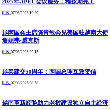
2027年APEC会议服务工程按期完工
时政
07/08/2026 10:20
越南国会主席陈青敏会见美国驻越南大使
詹妮弗·威克斯
时政
07/08/2026 09:15
越泰建交50周年：两国总理互致贺信
时政
07/08/2026 08:58
越南革新经验助力老挝建设独立自主经济