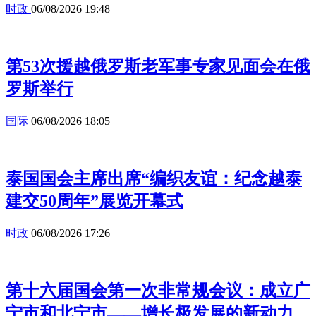
时政
06/08/2026 19:48
第53次援越俄罗斯老军事专家见面会在俄
罗斯举行
国际
06/08/2026 18:05
泰国国会主席出席“编织友谊：纪念越泰
建交50周年”展览开幕式
时政
06/08/2026 17:26
第十六届国会第一次非常规会议：成立广
宁市和北宁市——增长极发展的新动力