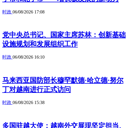
时政
06/08/2026 17:08
党中央总书记、国家主席苏林：创新基础
设施规划和发展组织工作
时政
06/08/2026 16:10
马来西亚国防部长穆罕默德·哈立德·努尔
丁对越南进行正式访问
时政
06/08/2026 15:38
多国驻越大使：越南外交展现坚定担当、