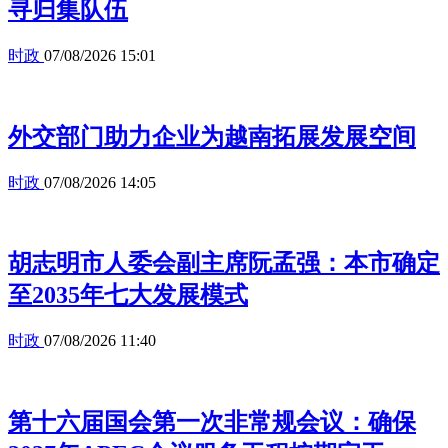
寻归集队伍
时政
07/08/2026 15:01
外交部门助力企业为越南拓展发展空间
时政
07/08/2026 14:05
胡志明市人委会副主席阮孟强：本市确定
至2035年七大发展模式
时政
07/08/2026 11:40
第十六届国会第一次非常规会议：确保