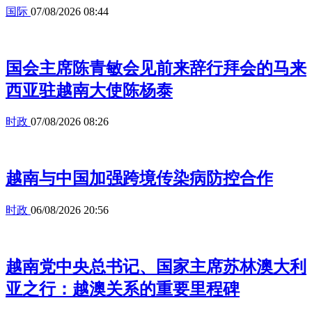
国际
07/08/2026 08:44
国会主席陈青敏会见前来辞行拜会的马来
西亚驻越南大使陈杨泰
时政
07/08/2026 08:26
越南与中国加强跨境传染病防控合作
时政
06/08/2026 20:56
越南党中央总书记、国家主席苏林澳大利
亚之行：越澳关系的重要里程碑