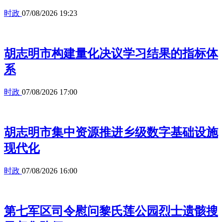
时政
07/08/2026 19:23
胡志明市构建量化决议学习结果的指标体
系
时政
07/08/2026 17:00
胡志明市集中资源推进乡级数字基础设施
现代化
时政
07/08/2026 16:00
第七军区司令慰问黎氏莲公园烈士遗骸搜