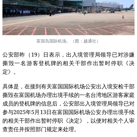
富国岛国际机场。（图：越通社）
公安部昨（19）日表示，出入境管理局领导已对涉嫌
撕毁一名游客登机牌的相关干部作出暂时停职《决
定》。
具体是，在接到有关富国国际机场公安出入境安检干部
撕毁在富国机场办理出境手续的一名台湾地区游客家庭
成员的登机牌的信息后，公安部出入境管理局领导已对
参与2025年5月13日在富国国际机场公安办理出境手续
的相关干部作出暂时停职《决定》，以便对相关个人审
查责任并按照部门规定来处理。