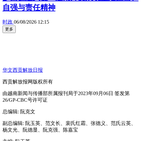
自强与责任精神
时政
06/08/2026 12:15
更多
华文西贡解放日报
西贡解放报网版权所有
由越南新闻与传播部所属报刊局于2023年09月06日 签发第
26/GP-CBC号许可证
总编辑
: 阮克文
副总编辑
: 阮玉英、范文长、裴氏红霜、张德义、范氏云英、
杨文光、阮德显、阮克强、陈嘉宝