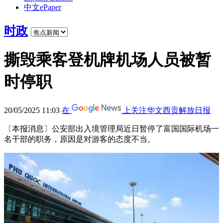
中文ePaper
时政
撕毁乘客登机牌机场人员被暂
时停职
20/05/2025 11:03
在
上关注华文西贡解放日报
〔本报消息〕公安部出入境管理局近日暂停了富国国际机场一
名干部的职务，原因是对游客的态度不当。