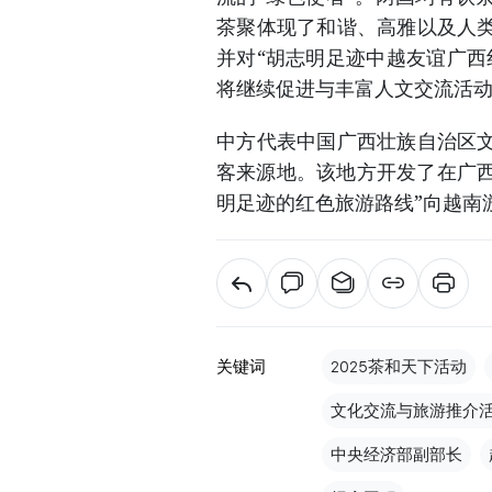
茶聚体现了和谐、高雅以及人
并对“胡志明足迹中越友谊广西
将继续促进与丰富人文交流活
中方代表中国广西壮族自治区
客来源地。该地方开发了在广西
明足迹的红色旅游路线”向越南
关键词
2025茶和天下活动
文化交流与旅游推介
中央经济部副部长