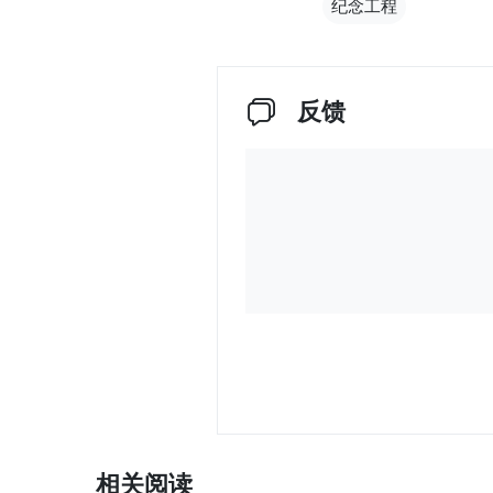
纪念工程
反馈
相关阅读