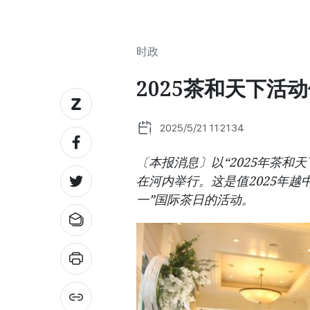
时政
2025茶和天下活
2025/5/21 11:21:34
〔本报消息〕以“2025年茶和
在河内举行。这是值2025年越
一”国际茶日的活动。