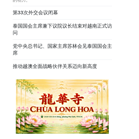
第33次外交会议闭幕
泰国国会主席兼下议院议长结束对越南正式访
问
党中央总书记、国家主席苏林会见泰国国会主
席
推动越澳全面战略伙伴关系迈向新高度