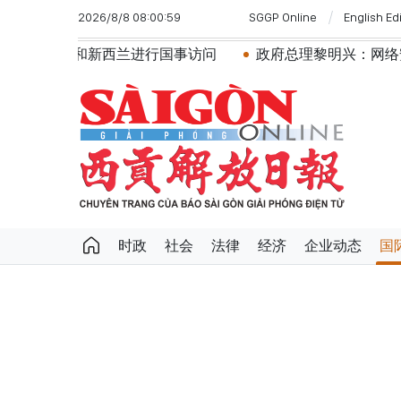
2026/8/8 08:00:59
SGGP Online
English Ed
兰进行国事访问
政府总理黎明兴：网络安全必须做到“维护系
时政
社会
法律
经济
企业动态
国