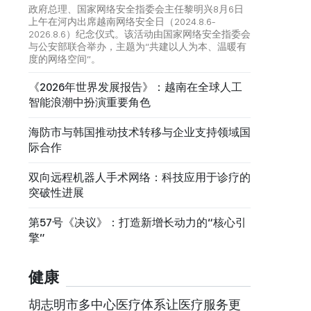
政府总理、国家网络安全指委会主任黎明兴8月6日
上午在河内出席越南网络安全日（2024.8.6-
2026.8.6）纪念仪式。该活动由国家网络安全指委会
与公安部联合举办，主题为“共建以人为本、温暖有
度的网络空间”。
《2026年世界发展报告》：越南在全球人工
智能浪潮中扮演重要角色
海防市与韩国推动技术转移与企业支持领域国
际合作
双向远程机器人手术网络：科技应用于诊疗的
突破性进展
第57号《决议》：打造新增长动力的“核心引
擎”
健康
胡志明市多中心医疗体系让医疗服务更