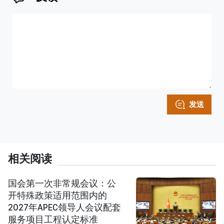
发送
相关阅读
国会第一次非常规会议：公
开特殊政策适用范围内的
2027年APEC领导人会议配套
服务项目工程认定标准