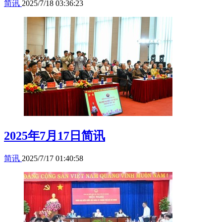
简讯
2025/7/18 03:36:23
2025年7月17日简讯
简讯
2025/7/17 01:40:58