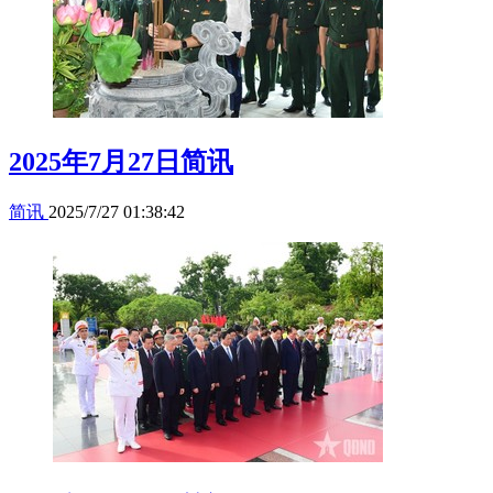
2025年7月27日简讯
简讯
2025/7/27 01:38:42