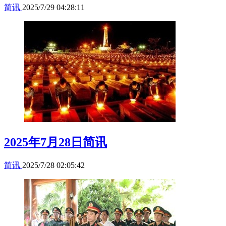
简讯
2025/7/29 04:28:11
2025年7月28日简讯
简讯
2025/7/28 02:05:42