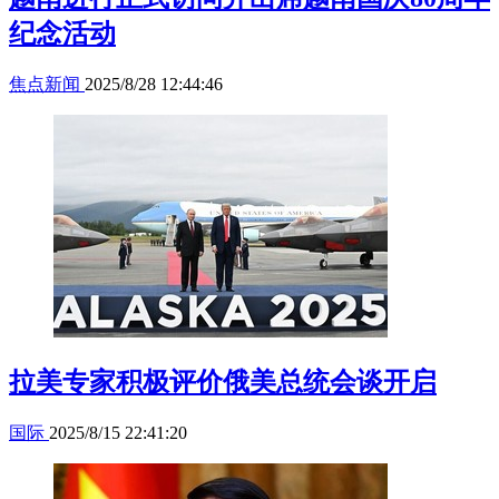
纪念活动
焦点新闻
2025/8/28 12:44:46
拉美专家积极评价俄美总统会谈开启
国际
2025/8/15 22:41:20