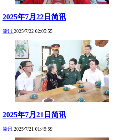
2025年7月22日简讯
简讯
2025/7/22 02:05:55
2025年7月21日简讯
简讯
2025/7/21 01:45:59