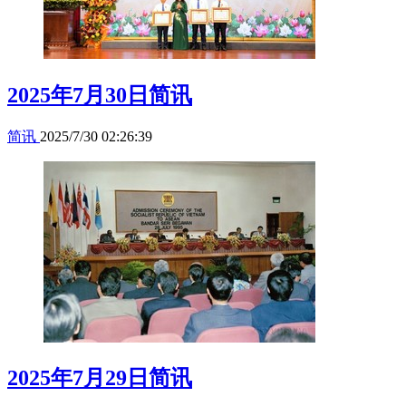
2025年7月30日简讯
简讯
2025/7/30 02:26:39
2025年7月29日简讯