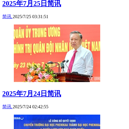
2025年7月25日简讯
简讯
2025/7/25 03:31:51
2025年7月24日简讯
简讯
2025/7/24 02:42:55