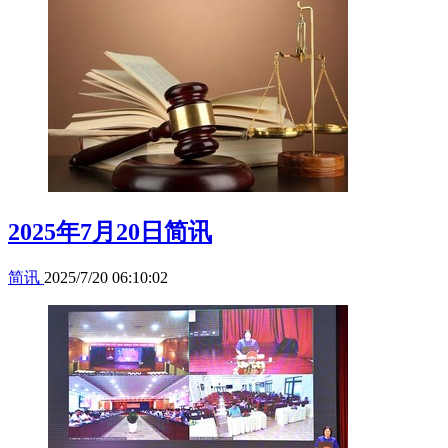
2025年7月20日简讯
简讯
2025/7/20 06:10:02