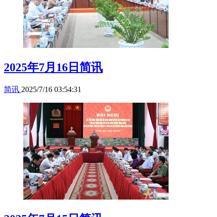
2025年7月16日简讯
简讯
2025/7/16 03:54:31