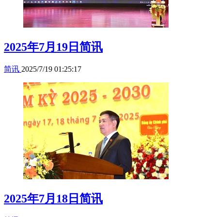
2025年7月19日简讯
简讯
2025/7/19 01:25:17
2025年7月18日简讯