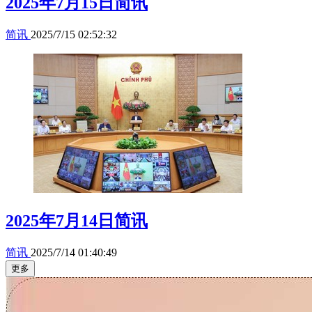
2025年7月15日简讯
简讯
2025/7/15 02:52:32
2025年7月14日简讯
简讯
2025/7/14 01:40:49
更多