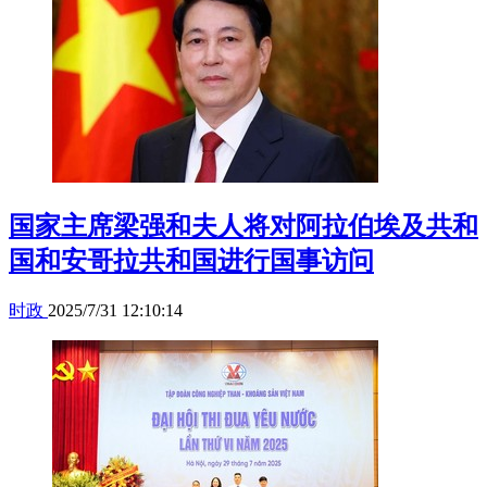
国家主席梁强和夫人将对阿拉伯埃及共和
国和安哥拉共和国进行国事访问
时政
2025/7/31 12:10:14