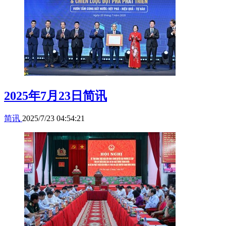
2025年7月23日简讯
简讯
2025/7/23 04:54:21