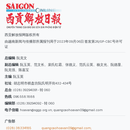
西贡解放报网版权所有
由越南新闻与传播部所属报刊局于2023年09月06日 签发第26/GP-CBC号许可
证
总编辑
: 阮克文
副总编辑
: 阮玉英、范文长、裴氏红霜、张德义、范氏云英、杨文光、阮德显、