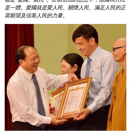
是一體。愛國就是愛人民、關懷人民、滿足人民的正
當願望及信靠人民的力量。