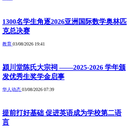
1300名学生角逐2026亚洲国际数学奥林匹
克总决赛
教育
03/08/2026 19:41
潁川堂陈氏大宗祠 ——2025-2026 学年颁
发优秀生奖学金启事
华人动态
03/08/2026 07:39
提前打好基础 促进英语成为学校第二语
言