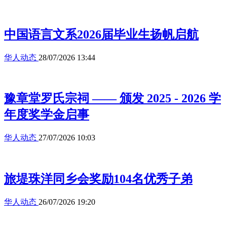
中国语言文系2026届毕业生扬帆启航
华人动态
28/07/2026 13:44
豫章堂罗氏宗祠 —— 颁发 2025 - 2026 学
年度奖学金启事
华人动态
27/07/2026 10:03
旅堤珠洋同乡会奖励104名优秀子弟
华人动态
26/07/2026 19:20