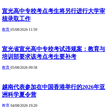
宣光高中专校考点考生将另行进行大学审
核录取工作
教育
05/08/2026 11:59
宣光省宣光高中专校考试违规案：教育与
培训部要求该考点考生要补考
教育
05/08/2026 09:58
越南代表参加在中国香港举行的2026年亚
洲科学夏令营
教育
04/08/2026 19:20