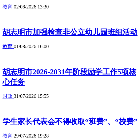
教育
02/08/2026 13:30
胡志明市加强检查非公立幼儿园班组活动
教育
01/08/2026 16:00
胡志明市2026-2031年阶段励学工作5项核
心任务
时政
31/07/2026 15:55
学生家长代表会不得收取“班费”、“校费”
教育
29/07/2026 19:28