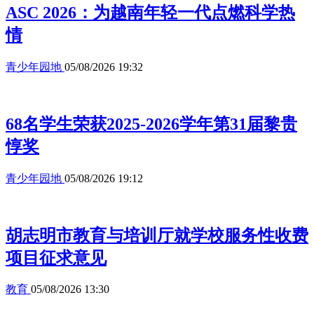
ASC 2026：为越南年轻一代点燃科学热
情
青少年园地
05/08/2026 19:32
68名学生荣获2025-2026学年第31届黎贵
惇奖
青少年园地
05/08/2026 19:12
胡志明市教育与培训厅就学校服务性收费
项目征求意见
教育
05/08/2026 13:30