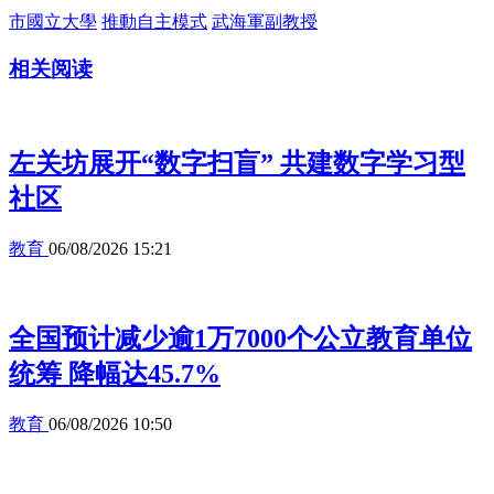
市國立大學
推動自主模式
武海軍副教授
相关阅读
左关坊展开“数字扫盲” 共建数字学习型
社区
教育
06/08/2026 15:21
全国预计减少逾1万7000个公立教育单位
统筹 降幅达45.7%
教育
06/08/2026 10:50