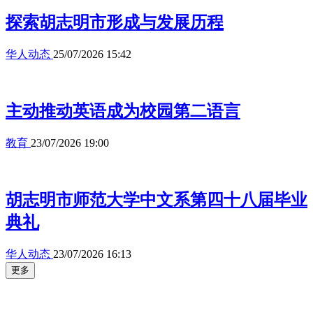
探索胡志明市形成与发展历程
华人动态
25/07/2026 15:42
主动推动英语成为校园第二语言
教育
23/07/2026 19:00
胡志明市师范大学中文系第四十八届毕业
典礼
华人动态
23/07/2026 16:13
更多