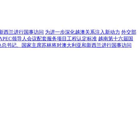
新西兰进行国事访问
为进一步深化越澳关系注入新动力
外交部
APEC领导人会议配套服务项目工程认定标准
越南第十六届国
央总书记、国家主席苏林将对澳大利亚和新西兰进行国事访问