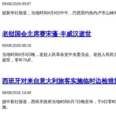
09/08/2026 09:07
据新华社报道，当地时间8月8日中午，巴西里约热内卢市山林
老挝国会主席赛宋蓬·丰威汉逝世
09/08/2026 08:18
当地时间8月8日晚，老挝人民革命党中央委员会、老挝人民民
逝世，享年70岁。
西班牙对来自意大利旅客实施临时边检措
08/08/2026 14:49
据中新社报道，西班牙政府当地时间8月7日晚宣布，于8日零
施。