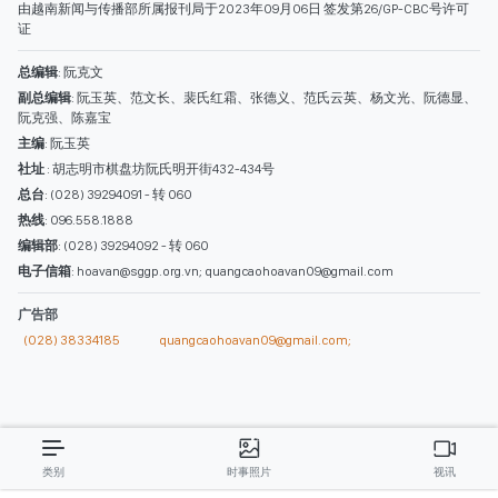
编辑部
: (028) 39294092 - 转 060
电子信箱
: hoavan@sggp.org.vn; quangcaohoavan09@gmail.com
广告部
(028) 38334185
quangcaohoavan09@gmail.com;
类别
时事照片
视讯