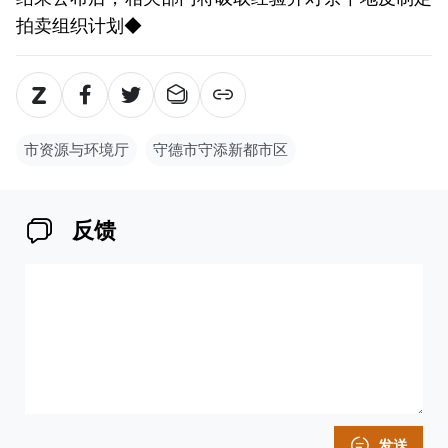
拍卖组织计划◆
市资源与环境厅
守德市守添新都市区
反馈
发送