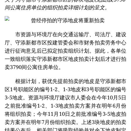
间公寓住房单位的组织拍卖详细计划的呈文。
市资源与环境厅在向交通运输厅、司法厅、建设
厅、守添新都市区投建管委会和市财务拍卖劳务中心
进行征询意见后已拟定拍卖组织计划。据此，各单位
一致组织落实守添新都市区地皮拍卖计划后才进行拍
卖3790间公寓住房单位。
根据计划，获优先提前拍卖的地皮是守添新都市
区1号职能区的编号1-2、1-3地皮和3号职能区的编号
3-5地皮。资源与环境厅建议市人委会在今年10月5日
之前批准编号1-2、1-3地皮拍卖方案并在明年6月份
将组织拍卖；今年11月10日之前批准编号3-5地皮拍
卖方案并在明年7月份组织拍卖。上述3块地皮的拍卖
结果公布后，相关部门将吸取经验并对余下地皮制定