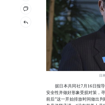
日
据日本共同社7月16日报导
安全性并做好形象受损对策，寻
前后”这一开始排放时间做出判