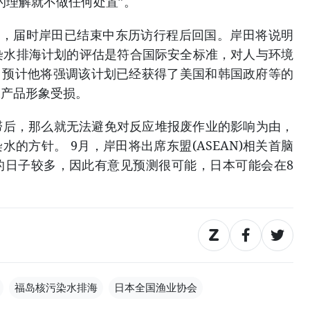
的理解就不做任何处置”。
后，届时岸田已结束中东历访行程后回国。岸田将说明
核污染水排海计划的评估是符合国际安全标准，对人与环境
。预计他将强调该计划已经获得了美国和韩国政府等的
水产品形象受损。
，那么就无法避免对反应堆报废作业的影响为由，
水的方针。 9月，岸田将出席东盟(ASEAN)相关首脑
的日子较多，因此有意见预测很可能，日本可能会在8
福岛核污染水排海
日本全国渔业协会