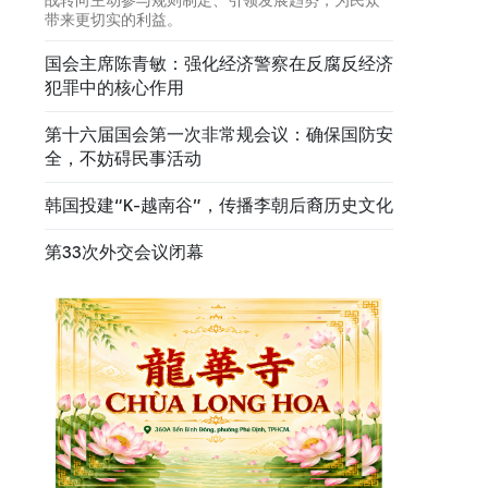
带来更切实的利益。
国会主席陈青敏：强化经济警察在反腐反经济
犯罪中的核心作用
第十六届国会第一次非常规会议：确保国防安
全，不妨碍民事活动
韩国投建“K-越南谷”，传播李朝后裔历史文化
第33次外交会议闭幕