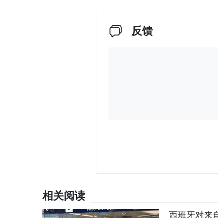
反馈
相关阅读
西班牙对来