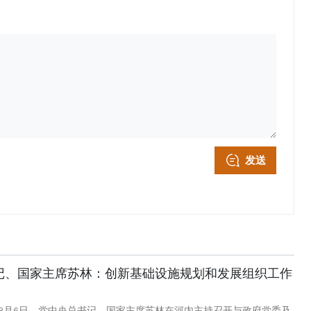
发送
记、国家主席苏林：创新基础设施规划和发展组织工作
2
8月6日，党中央总书记、国家主席苏林在河内主持召开与政府党委及