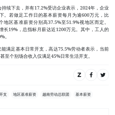
会持续下去，并有17.2%受访企业表示，2024年，企业
愈下。若做足工作日的基本薪资每月为逾600万元，比
每个地区基准薪资分别高37.5%至51.9%视地区而定。
2年增长19%，总指标月薪达近1200万元。其中，工人的
0%。
仅能满足基本日常开支，高达75.5%劳动者表示，当前
甚至个别场合收入仅满足45%日常生活开支。
开支
地区基准薪资
越南劳动总联团
基本薪资