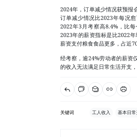
2024年，订单减少情况获预报
订单减少情况比2023年每况
2022年3月考察高8.4%，比
2023年的薪资指标是比202
薪资支付粮食食品更多，占近7
经考察，逾24%劳动者的薪资
的收入无法满足日常生活开支，
关键词
工人收入
基本日常