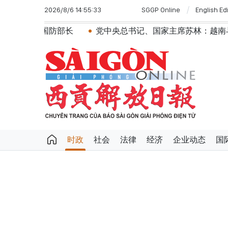
2026/8/6 14:55:33
SGGP Online
English Ed
防部长
党中央总书记、国家主席苏林：越南与马来西亚关
时政
社会
法律
经济
企业动态
国