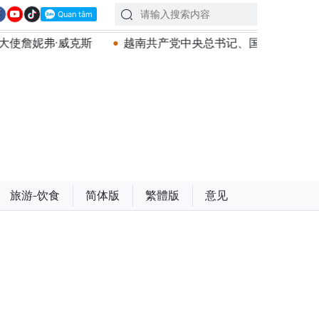
越南共产党中央总书记、国家主席苏林将对澳大利亚和新
旅游-饮食
简体版
繁體版
意见