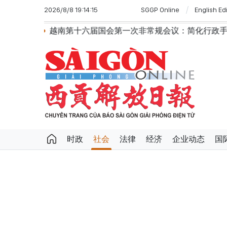
2026/8/8 19:14:15
SGGP Online
English Ed
第十六届国会第一次非常规会议：简化行政手续但不削弱监管责
时政
社会
法律
经济
企业动态
国