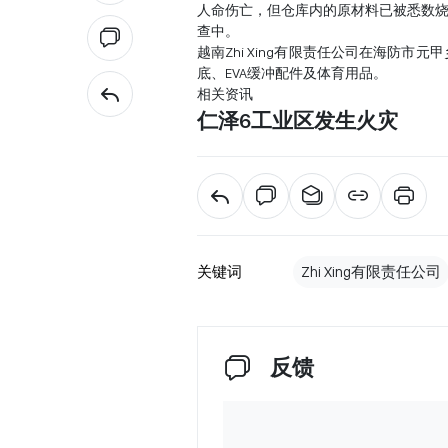
人命伤亡，但仓库内的原材料已被悉数烧
查中。
越南Zhi Xing有限责任公司在海防市
底、EVA缓冲配件及体育用品。
相关资讯
仁泽6工业区发生火灾
关键词
Zhi Xing有限责任公司
反馈