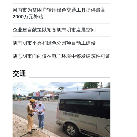
河内市为贫困户转用绿色交通工具提供最高
2000万元补贴
企业建言献策以拓宽胡志明市发展空间
胡志明市平兴和绿色公园项目动工建设
胡志明市面向仅在电子环境中签发建筑许可证
交通