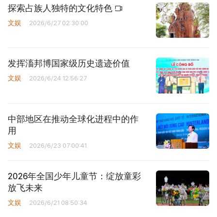
探索占族人独特的文化特色
文娱
2026/6/27 02:30:00
发挥滀邦博国家级历史遗迹价值
文娱
2026/6/24 12:56:27
中部地区在推动全球化进程中的作
用
文娱
2026/6/23 07:00:41
2026年全国少年儿童节：绽放童彩
放飞未来
文娱
2026/6/21 08:50:34