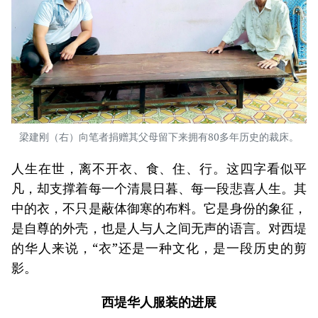
梁建刚（右）向笔者捐赠其父母留下来拥有80多年历史的裁床。
人生在世，离不开衣、食、住、行。这四字看似平
凡，却支撑着每一个清晨日暮、每一段悲喜人生。其
中的衣，不只是蔽体御寒的布料。它是身份的象征，
是自尊的外壳，也是人与人之间无声的语言。对西堤
的华人来说，“衣”还是一种文化，是一段历史的剪
影。
西堤华人服装的进展