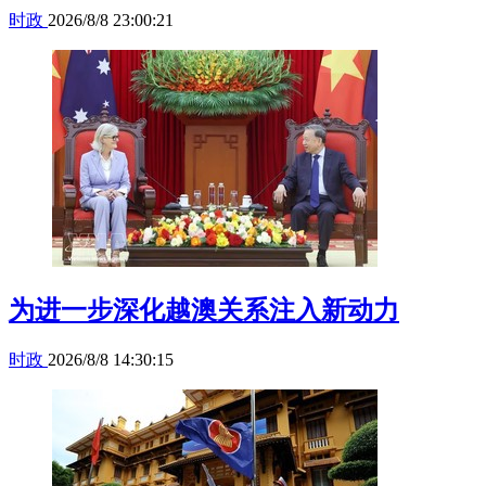
时政
2026/8/8 23:00:21
为进一步深化越澳关系注入新动力
时政
2026/8/8 14:30:15