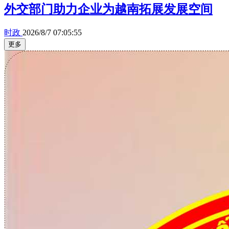
外交部门助力企业为越南拓展发展空间
时政
2026/8/7 07:05:55
更多