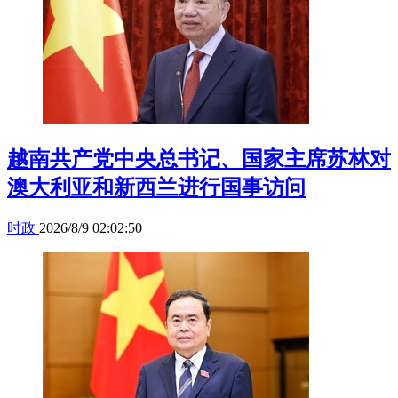
越南共产党中央总书记、国家主席苏林对
澳大利亚和新西兰进行国事访问
时政
2026/8/9 02:02:50