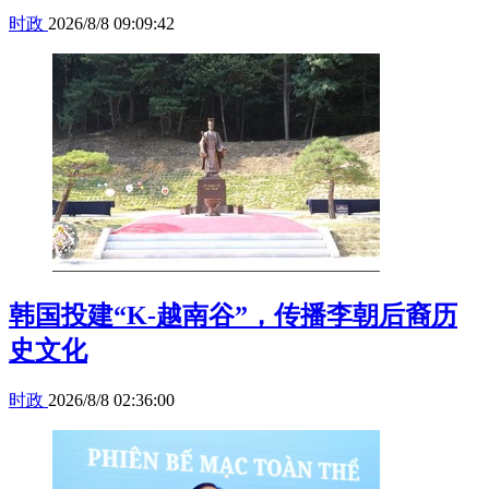
时政
2026/8/8 09:09:42
韩国投建“K-越南谷”，传播李朝后裔历
史文化
时政
2026/8/8 02:36:00