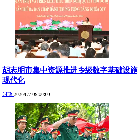
胡志明市集中资源推进乡级数字基础设施
现代化
时政
2026/8/7 09:00:00