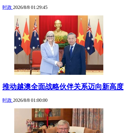
时政
2026/8/8 01:29:45
推动越澳全面战略伙伴关系迈向新高度
时政
2026/8/8 01:00:00