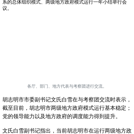
系的总体组织模式、两级地方政府模式运行一年小结举行会
议。
各厅、部门、地方代表与考察团进行交流。
胡志明市市委副书记文氏白雪在与考察团交流时表示，
截至目前，胡志明市两级地方政府模式运行基本稳定；
党的领导能力以及地方政府的调度能力得到提升。
文氏白雪副书记指出，当前胡志明市在运行两级地方政