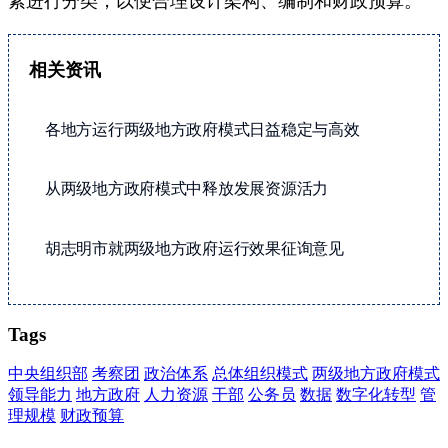
相关资讯
各地方运行两级地方政府模式日益稳定与高效
从两级地方政府模式中释放发展资源活力
胡志明市就两级地方政府运行效果征询意见
Tags
中央组织部
考察团
政治体系
总体组织模式
两级地方政府模式
领导能力
地方政府
人力资源
干部
公务员
数据
数字化转型
管
理规模
财政预算