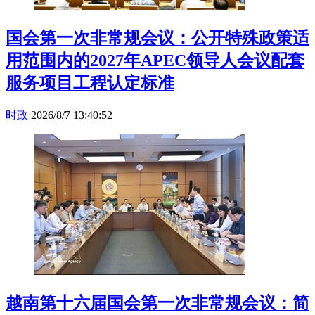
国会第一次非常规会议：公开特殊政策适
用范围内的2027年APEC领导人会议配套
服务项目工程认定标准
时政
2026/8/7 13:40:52
越南第十六届国会第一次非常规会议：简