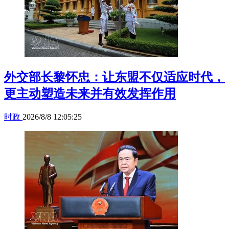
外交部长黎怀忠：让东盟不仅适应时代，
更主动塑造未来并有效发挥作用
时政
2026/8/8 12:05:25