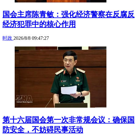
国会主席陈青敏：强化经济警察在反腐反
经济犯罪中的核心作用
时政
2026/8/8 09:47:27
第十六届国会第一次非常规会议：确保国
防安全，不妨碍民事活动