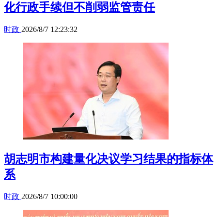
化行政手续但不削弱监管责任
时政
2026/8/7 12:23:32
胡志明市构建量化决议学习结果的指标体
系
时政
2026/8/7 10:00:00