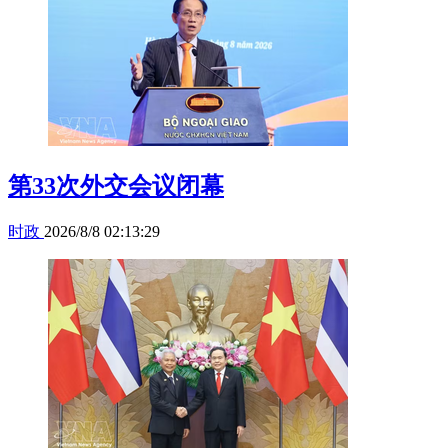
第33次外交会议闭幕
时政
2026/8/8 02:13:29