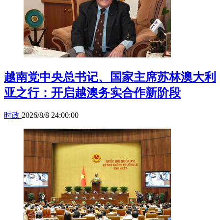
越南党中央总书记、国家主席苏林澳大利
亚之行：开启越澳务实合作新阶段
时政
2026/8/8 24:00:00