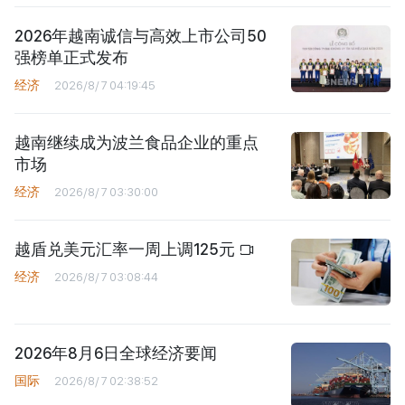
2026年越南诚信与高效上市公司50
强榜单正式发布
经济
2026/8/7 04:19:45
越南继续成为波兰食品企业的重点
市场
经济
2026/8/7 03:30:00
越盾兑美元汇率一周上调125元
经济
2026/8/7 03:08:44
2026年8月6日全球经济要闻
国际
2026/8/7 02:38:52