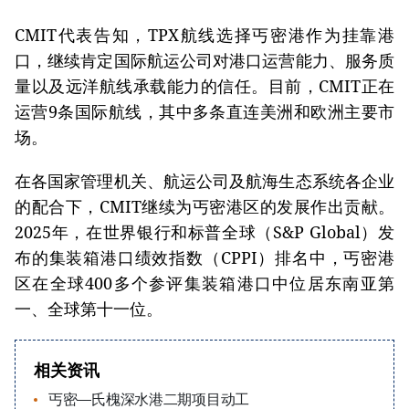
CMIT代表告知，TPX航线选择丐密港作为挂靠港
口，继续肯定国际航运公司对港口运营能力、服务质
量以及远洋航线承载能力的信任。目前，CMIT正在
运营9条国际航线，其中多条直连美洲和欧洲主要市
场。
在各国家管理机关、航运公司及航海生态系统各企业
的配合下，CMIT继续为丐密港区的发展作出贡献。
2025年，在世界银行和标普全球（S&P Global）发
布的集装箱港口绩效指数（CPPI）排名中，丐密港
区在全球400多个参评集装箱港口中位居东南亚第
一、全球第十一位。
相关资讯
丐密—氏槐深水港二期项目动工