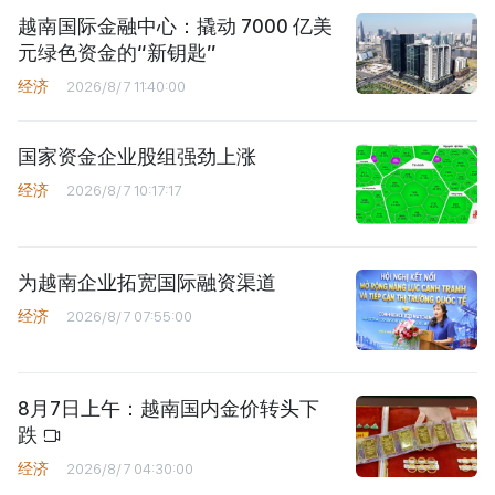
越南国际金融中心：撬动 7000 亿美
元绿色资金的“新钥匙”
经济
2026/8/7 11:40:00
国家资金企业股组强劲上涨
经济
2026/8/7 10:17:17
为越南企业拓宽国际融资渠道
经济
2026/8/7 07:55:00
8月7日上午：越南国内金价转头下
跌
经济
2026/8/7 04:30:00