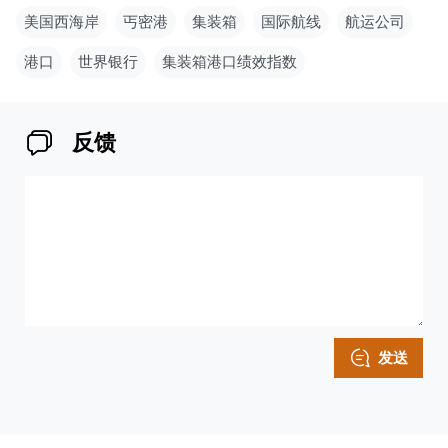
美国西海岸
丐密港
集装箱
国际航线
航运公司
港口
世界银行
集装箱港口绩效指数
反馈
发送