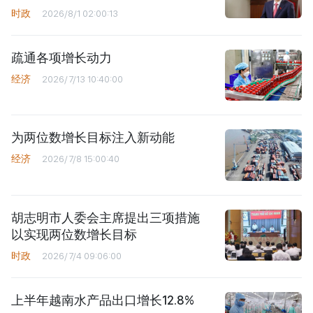
时政
2026/8/1 02:00:13
疏通各项增长动力
经济
2026/7/13 10:40:00
为两位数增长目标注入新动能
经济
2026/7/8 15:00:40
胡志明市人委会主席提出三项措施
以实现两位数增长目标
时政
2026/7/4 09:06:00
上半年越南水产品出口增长12.8%