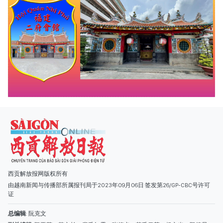
西贡解放报网版权所有
由越南新闻与传播部所属报刊局于2023年09月06日 签发第26/GP-CBC号许可
证
总编辑
: 阮克文