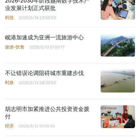
2026-2030年阶段越南数字技术产
业发展计划正式获批
科技
2026/5/14 23:00:00
岘港加速成为亚洲一流旅游中心
旅游-饮食
2026/5/13 01:00:17
不让错误论调阻碍城市重建步伐
时政
2026/5/13 24:30:00
胡志明市加紧推进公共投资资金拨
付
经济
2026/5/12 01:00:00