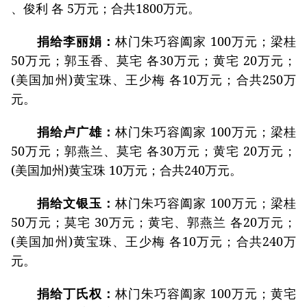
、俊利 各 5万元；合共1800万元。
捐给李丽娟：
林门朱巧容阖家 100万元；梁桂
50万元；郭玉香、莫宅 各30万元；黄宅 20万元；
(美国加州)黄宝珠、王少梅 各10万元；合共250万
元。
捐给卢广雄：
林门朱巧容阖家 100万元；梁桂
50万元；郭燕兰、莫宅 各30万元；黄宅 20万元；
(美国加州)黄宝珠 10万元；合共240万元。
捐给文银玉：
林门朱巧容阖家 100万元；梁桂
50万元；莫宅 30万元；黄宅、郭燕兰 各20万元；
(美国加州)黄宝珠、王少梅 各10万元；合共240万
元。
捐给丁氏权：
林门朱巧容阖家 100万元；黄宅