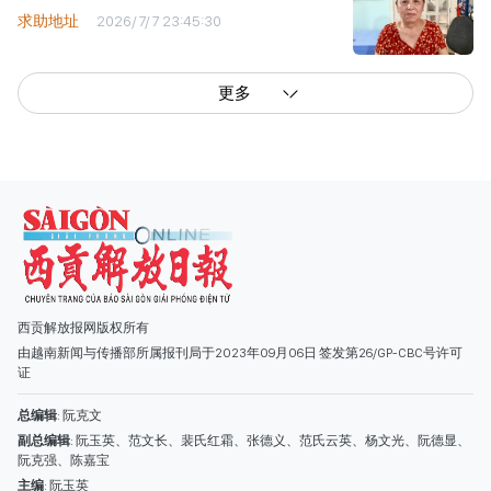
求助地址
2026/7/7 23:45:30
更多