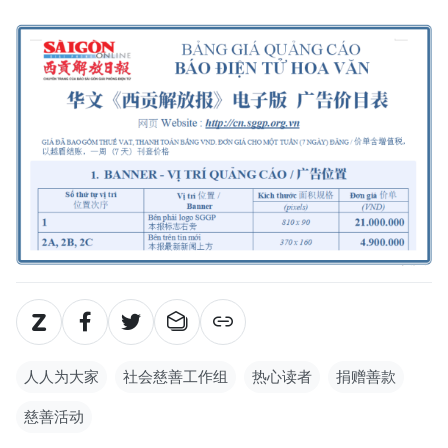
人人为大家
社会慈善工作组
热心读者
捐赠善款
慈善活动