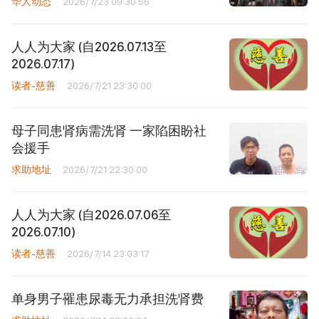
华人动态
2026/7/23 09:30:56
人人为大家 (自2026.07.13至
2026.07.17)
读者-慈善
2026/7/21 23:30:00
母子同患肾病需洗肾 一家陷困盼社
会援手
求助地址
2026/7/21 22:30:00
人人为大家 (自2026.07.06至
2026.07.10)
读者-慈善
2026/7/14 23:03:17
单身男子罹患尿毒无力承担洗肾费