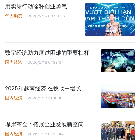
用实际行动诠释创业勇气
华人动态
2026/2/18 03:50:36
数字经济助力度过困难的重要杠杆
国内经济
2026/2/18 01:38:34
2025年越南经济 在挑战中增长
国内经济
2026/2/17 01:38:18
堤岸商会：拓展企业发展新空间
国内经济
2026/2/16 01:53:44