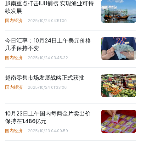
越南重点打击IUU捕捞 实现渔业可持
续发展
国内经济
2025/10/24 04:51:00
今日汇率：10月24日上午美元价格
几乎保持不变
国内经济
2025/10/24 03:45:32
越南零售市场发展战略正式获批
国内经济
2025/10/24 01:33:06
10月23日上午国内每两金片卖出价
保持在1.486亿元
国内经济
2025/10/23 04:00:59