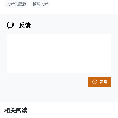
大米供应源
越南大米
反馈
发送
相关阅读