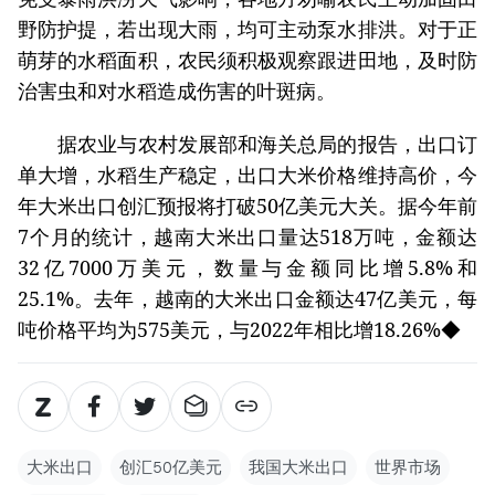
野防护提，若出现大雨，均可主动泵水排洪。对于正
萌芽的水稻面积，农民须积极观察跟进田地，及时防
治害虫和对水稻造成伤害的叶斑病。
据农业与农村发展部和海关总局的报告，出口订
单大增，水稻生产稳定，出口大米价格维持高价，今
年大米出口创汇预报将打破50亿美元大关。据今年前
7个月的统计，越南大米出口量达518万吨，金额达
32亿7000万美元，数量与金额同比增5.8%和
25.1%。去年，越南的大米出口金额达47亿美元，每
吨价格平均为575美元，与2022年相比增18.26%◆
大米出口
创汇50亿美元
我国大米出口
世界市场