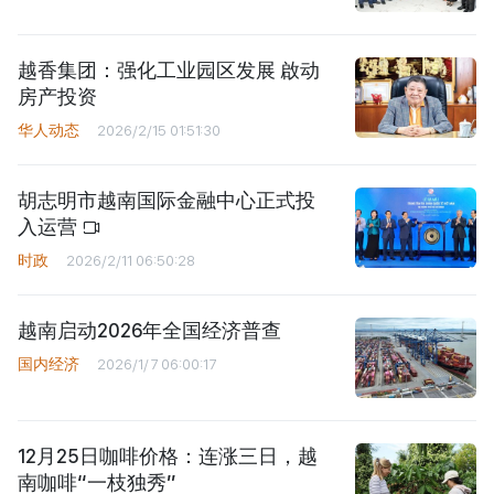
越香集团：强化工业园区发展 啟动
房产投资
华人动态
2026/2/15 01:51:30
胡志明市越南国际金融中心正式投
入运营
时政
2026/2/11 06:50:28
越南启动2026年全国经济普查
国内经济
2026/1/7 06:00:17
12月25日咖啡价格：连涨三日，越
南咖啡“一枝独秀”