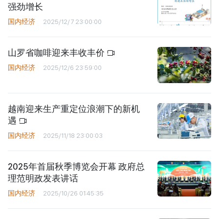
强劲增长
国内经济
2025/12/7 23:00:00
山罗省咖啡迎来丰收丰价
国内经济
2025/12/6 23:59:00
越南迎来生产重定位浪潮下的新机
遇
国内经济
2025/11/18 23:00:03
2025年首届秋季博览会开幕 政府总
理范明政发表讲话
国内经济
2025/10/26 01:45:35