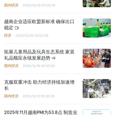
国内经济
2025/12/25 03:28:35
越南企业适应欧盟新标准 确保出口
稳定
经济
2025/12/25 24:52:38
拓展儿童用品及玩具生态系统 家居
礼品顺应永续发展趋势
国内经济
2025/12/18 04:30:00
克服双重冲击 助力经济持续加速增
长
国内经济
2025/12/12 05:00:35
2025年11月越南PMI为53.8点 制造业