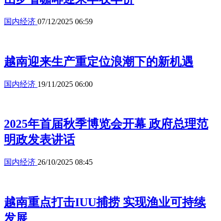
国内经济
07/12/2025 06:59
越南迎来生产重定位浪潮下的新机遇
国内经济
19/11/2025 06:00
2025年首届秋季博览会开幕 政府总理范
明政发表讲话
国内经济
26/10/2025 08:45
越南重点打击IUU捕捞 实现渔业可持续
发展