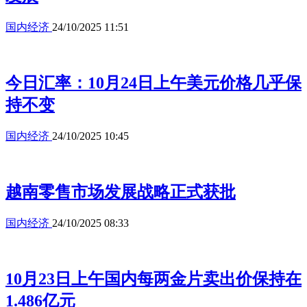
国内经济
24/10/2025 11:51
今日汇率：10月24日上午美元价格几乎保
持不变
国内经济
24/10/2025 10:45
越南零售市场发展战略正式获批
国内经济
24/10/2025 08:33
10月23日上午国内每两金片卖出价保持在
1.486亿元