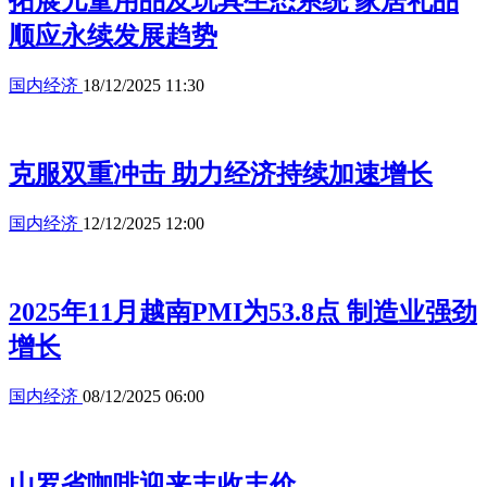
拓展儿童用品及玩具生态系统 家居礼品
顺应永续发展趋势
国内经济
18/12/2025 11:30
克服双重冲击 助力经济持续加速增长
国内经济
12/12/2025 12:00
2025年11月越南PMI为53.8点 制造业强劲
增长
国内经济
08/12/2025 06:00
山罗省咖啡迎来丰收丰价