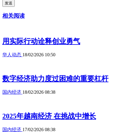
发送
相关阅读
用实际行动诠释创业勇气
华人动态
18/02/2026 10:50
数字经济助力度过困难的重要杠杆
国内经济
18/02/2026 08:38
2025年越南经济 在挑战中增长
国内经济
17/02/2026 08:38