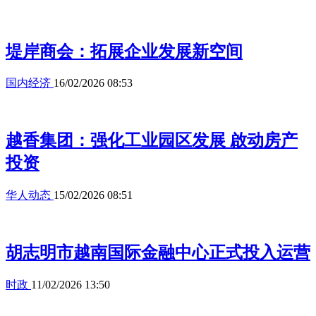
堤岸商会：拓展企业发展新空间
国内经济
16/02/2026 08:53
越香集团：强化工业园区发展 啟动房产
投资
华人动态
15/02/2026 08:51
胡志明市越南国际金融中心正式投入运营
时政
11/02/2026 13:50