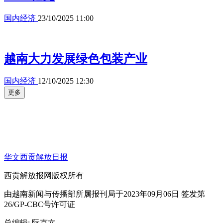
国内经济
23/10/2025 11:00
越南大力发展绿色包装产业
国内经济
12/10/2025 12:30
更多
华文西贡解放日报
西贡解放报网版权所有
由越南新闻与传播部所属报刊局于2023年09月06日 签发第
26/GP-CBC号许可证
总编辑
: 阮克文