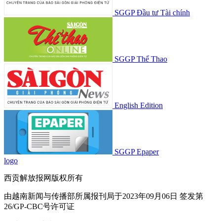
SGGP Đầu tư Tài chính
SGGP Thể Thao
English Edition
SGGP Epaper
logo
西贡解放报网版权所有
由越南新闻与传播部所属报刊局于2023年09月06日 签发第
26/GP-CBC号许可证