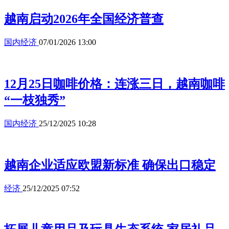
越南启动2026年全国经济普查
国内经济
07/01/2026 13:00
12月25日咖啡价格：连涨三日，越南咖啡
“一枝独秀”
国内经济
25/12/2025 10:28
越南企业适应欧盟新标准 确保出口稳定
经济
25/12/2025 07:52