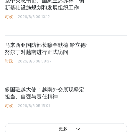
党中央总书记、国家主席苏林：创
新基础设施规划和发展组织工作
时政
2026/8/6 09:10:12
马来西亚国防部长穆罕默德·哈立德·
努尔丁对越南进行正式访问
时政
2026/8/6 08:38:37
多国驻越大使：越南外交展现坚定
担当、自强与责任精神
时政
2026/8/6 05:15:01
更多