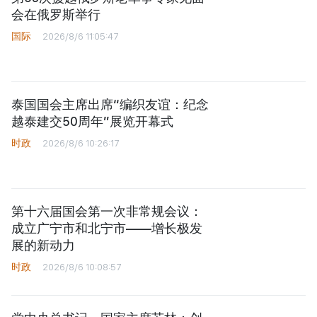
会在俄罗斯举行
国际
2026/8/6 11:05:47
泰国国会主席出席“编织友谊：纪念
越泰建交50周年”展览开幕式
时政
2026/8/6 10:26:17
第十六届国会第一次非常规会议：
成立广宁市和北宁市——增长极发
展的新动力
时政
2026/8/6 10:08:57