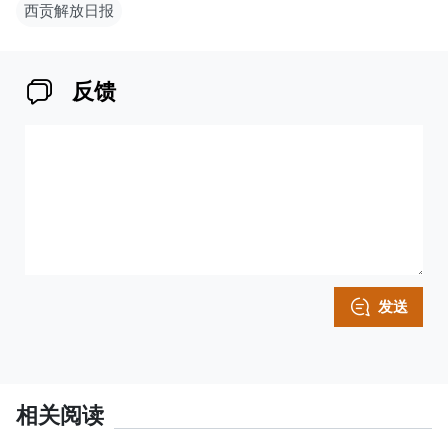
西贡解放日报
反馈
发送
相关阅读