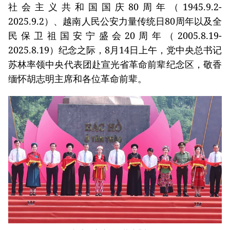
社会主义共和国国庆80周年（1945.9.2-
2025.9.2）、越南人民公安力量传统日80周年以及全
民保卫祖国安宁盛会20周年（2005.8.19-
2025.8.19）纪念之际，8月14日上午，党中央总书记
苏林率领中央代表团赴宣光省革命前辈纪念区，敬香
缅怀胡志明主席和各位革命前辈。