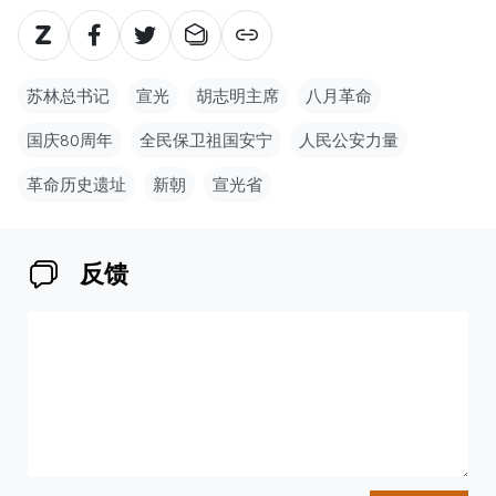
苏林总书记
宣光
胡志明主席
八月革命
国庆80周年
全民保卫祖国安宁
人民公安力量
革命历史遗址
新朝
宣光省
反馈