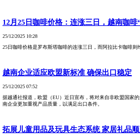
12月25日咖啡价格：连涨三日，越南咖啡
25/12/2025 10:28
25日咖啡价格是罗布斯塔咖啡的连涨三日，而阿拉比卡咖啡则
越南企业适应欧盟新标准 确保出口稳定
25/12/2025 07:52
据越通社报道，欧盟（EU）近日宣布，将对来自非欧盟国家的
南企业更加重视产品质量，以满足出口条件。
拓展儿童用品及玩具生态系统 家居礼品