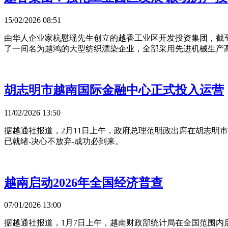
15/02/2026 08:51
由华人企业家杭慰瑶先生创立的越香工业区开发投资集团，截至
了一间名为越鸿的大型纺织漂染企业，全部采用先进机械生产
胡志明市越南国际金融中心正式投入运营
11/02/2026 13:50
据越通社报道，2月11日上午，政府总理范明政出席在胡志明
已就绪-决心不放弃-成功必到来。
越南启动2026年全国经济普查
07/01/2026 13:00
据越通社报道，1月7日上午，越南财政部统计局在全国范围内启