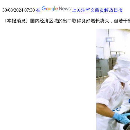
30/08/2024 07:30
在
上关注华文西贡解放日报
〔本报消息〕国内经济区域的出口取得良好增长势头，但若干出