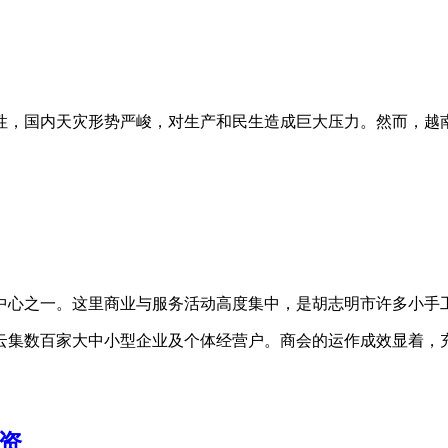
定性，国内天灾形势严峻，对生产和民生造成巨大压力。然而，
中心之一。这里商业与服务活动高度集中，是胡志明市许多小手
云集数百家大中小型企业及个体经营户。商会的运作成效显着，
资