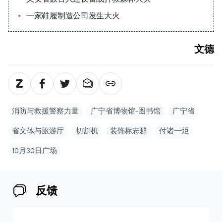
一家鞋履制造公司发生大火
文德
消防与救援警察力量
广宁省博物馆-图书馆
广宁省
省文体与旅游厅
切割机
装饰标志群
付诸一炬
10月30日广场
反馈