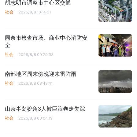
胡志明市调整市中心区交通
社会
2026/8/8 10:14:51
同奈市检查市场、商业中心消防安
全
社会
2026/8/8 09:29:33
南部地区周末傍晚迎来雷阵雨
社会
2026/8/8 08:43:41
山茶半岛猊角3人被巨浪卷走失踪
社会
2026/8/8 08:04:19