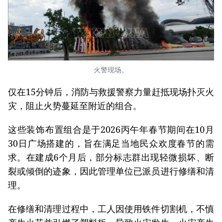
火警现场。
仅在15分钟后，消防与救援警察力量赶抵现场扑灭火
灾，阻止火势蔓延至附近的组合。
这些装饰布置组合是于2026丙午年春节期间在10月
30日广场搭建的，旨在满足当地民众欢度春节的需
求。在建成6个月后，部分标志群出现轻微损坏、断
裂或倾倒的迹象，因此管理单位已派员进行修缮和清
理。
在修缮和清理过程中，工人因使用铁件切割机，不慎