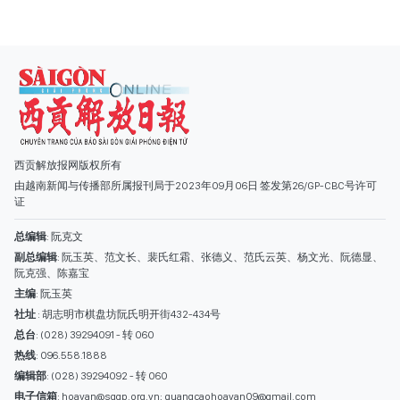
西贡解放报网版权所有
由越南新闻与传播部所属报刊局于2023年09月06日 签发第26/GP-CBC号许可
证