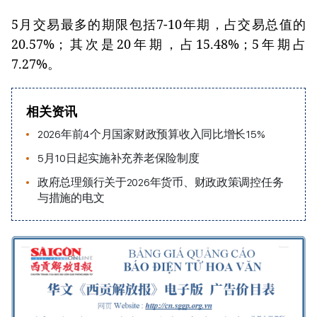
5月交易最多的期限包括7-10年期，占交易总值的
20.57%；其次是20年期，占15.48%；5年期占
7.27%。
相关资讯
2026年前4个月国家财政预算收入同比增长15%
5月10日起实施补充养老保险制度
政府总理颁行关于2026年货币、财政政策调控任务
与措施的电文