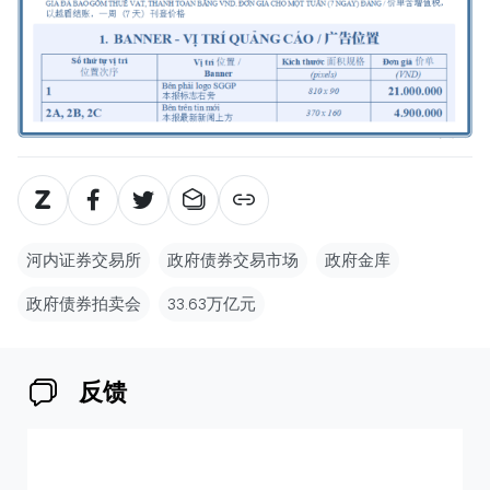
河内证券交易所
政府债券交易市场
政府金库
政府债券拍卖会
33.63万亿元
反馈