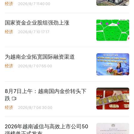
经济
2026/8/7 11:40:00
国家资金企业股组强劲上涨
经济
2026/8/7 10:17:17
为越南企业拓宽国际融资渠道
经济
2026/8/7 07:55:00
8月7日上午：越南国内金价转头下
跌
经济
2026/8/7 04:30:00
2026年越南诚信与高效上市公司50
强榜单正式发布