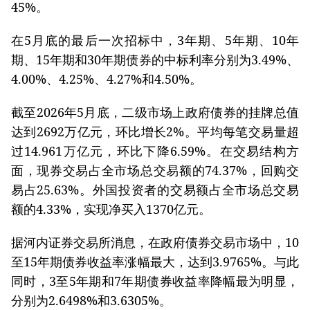
45%。
在5月底的最后一次招标中，3年期、5年期、10年
期、15年期和30年期债券的中标利率分别为3.49%、
4.00%、4.25%、4.27%和4.50%。
截至2026年5月底，二级市场上政府债券的挂牌总值
达到2692万亿元，环比增长2%。平均每笔交易量超
过14.961万亿元，环比下降6.59%。在交易结构方
面，现券交易占全市场总交易额的74.37%，回购交
易占25.63%。外国投资者的交易额占全市场总交易
额的4.33%，实现净买入1370亿元。
据河内证券交易所消息，在政府债券交易市场中，10
至15年期债券收益率涨幅最大，达到3.9765%。与此
同时，3至5年期和7年期债券收益率降幅最为明显，
分别为2.6498%和3.6305%。