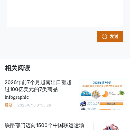
发送
相关阅读
2026年前7个月越南出口额超
过100亿美元的7类商品
infographic
经济
2026/8/10 01:53:29
铁路部门迈向1500个中国联运运输