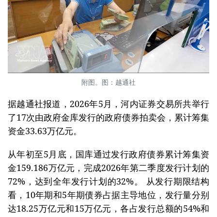
附图。图：越通社
据越通社报道，2026年5月，河内证券交易所共举行
了17次由政府金库发行的政府债券拍卖会，累计筹集
资金33.63万亿元。
从年初至5月底，国库通过发行政府债券累计筹集资
金159.186万亿元，完成2026年第二季度发行计划的
72%，达到全年发行计划的32%。 从发行期限结构
看，10年期和5年期债券占据主导地位，发行量分别
达18.25万亿元和15万亿元，各占发行总额的54%和