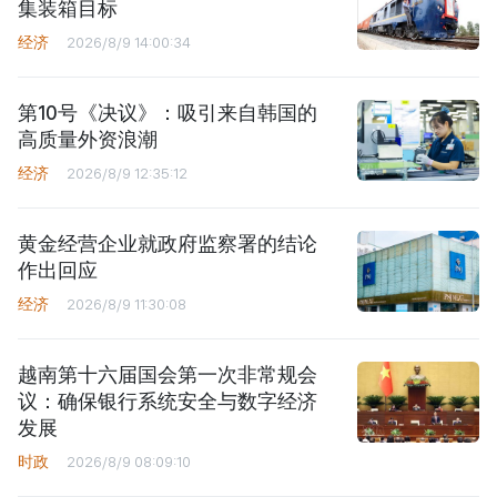
集装箱目标
经济
2026/8/9 14:00:34
第10号《决议》：吸引来自韩国的
高质量外资浪潮
经济
2026/8/9 12:35:12
黄金经营企业就政府监察署的结论
作出回应
经济
2026/8/9 11:30:08
越南第十六届国会第一次非常规会
议：确保银行系统安全与数字经济
发展
时政
2026/8/9 08:09:10