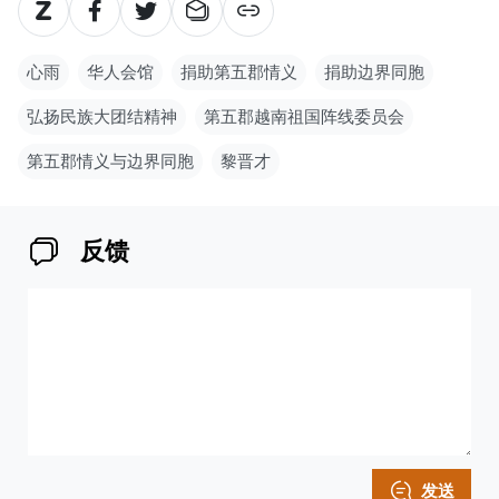
心雨
华人会馆
捐助第五郡情义
捐助边界同胞
弘扬民族大团结精神
第五郡越南祖国阵线委员会
第五郡情义与边界同胞
黎晋才
反馈
发送