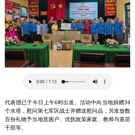
代表团已于今日上午6时出发。活动中向当地捐赠34
个水塔，慰问第七军区战士并赠送慰问品，另发放数
百份礼物予当地贫困户、优抚政策家庭、教师与基层
干部等。