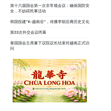
第十六届国会第一次非常规会议：确保国防安
全，不妨碍民事活动
韩国投建“K-越南谷”，传播李朝后裔历史文化
第33次外交会议闭幕
泰国国会主席兼下议院议长结束对越南正式访
问