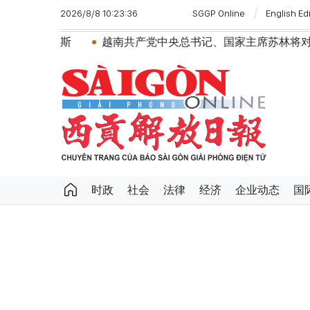
2026/8/8 10:23:36
SGGP Online
English Ed
越南共产党中央总书记、国家主席苏林将对澳大利亚和新西兰
时政
社会
法律
经济
企业动态
国