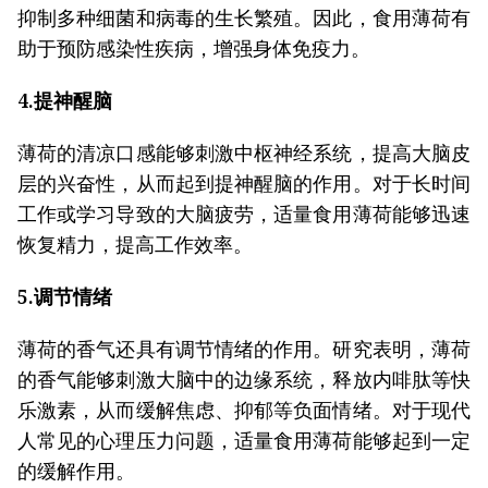
抑制多种细菌和病毒的生长繁殖。因此，食用薄荷有
助于预防感染性疾病，增强身体免疫力。
4.提神醒脑
薄荷的清凉口感能够刺激中枢神经系统，提高大脑皮
层的兴奋性，从而起到提神醒脑的作用。对于长时间
工作或学习导致的大脑疲劳，适量食用薄荷能够迅速
恢复精力，提高工作效率。
5.调节情绪
薄荷的香气还具有调节情绪的作用。研究表明，薄荷
的香气能够刺激大脑中的边缘系统，释放内啡肽等快
乐激素，从而缓解焦虑、抑郁等负面情绪。对于现代
人常见的心理压力问题，适量食用薄荷能够起到一定
的缓解作用。