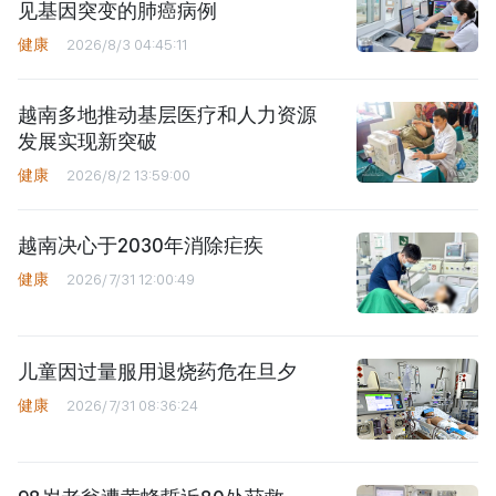
见基因突变的肺癌病例
健康
2026/8/3 04:45:11
越南多地推动基层医疗和人力资源
发展实现新突破
健康
2026/8/2 13:59:00
越南决心于2030年消除疟疾
健康
2026/7/31 12:00:49
儿童因过量服用退烧药危在旦夕
健康
2026/7/31 08:36:24