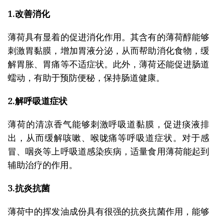
1.改善消化
薄荷具有显着的促进消化作用。其含有的薄荷醇能够
刺激胃黏膜，增加胃液分泌，从而帮助消化食物，缓
解胃胀、胃痛等不适症状。此外，薄荷还能促进肠道
蠕动，有助于预防便秘，保持肠道健康。
2.解呼吸道症状
薄荷的清凉香气能够刺激呼吸道黏膜，促进痰液排
出，从而缓解咳嗽、喉咙痛等呼吸道症状。对于感
冒、咽炎等上呼吸道感染疾病，适量食用薄荷能起到
辅助治疗的作用。
3.抗炎抗菌
薄荷中的挥发油成份具有很强的抗炎抗菌作用，能够