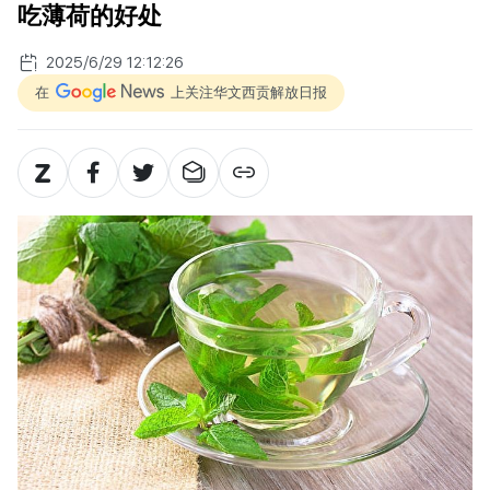
吃薄荷的好处
2025/6/29 12:12:26
在
上关注华文西贡解放日报