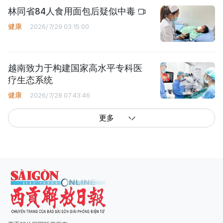
林同省84人食用面包后疑似中毒
健康
2026/7/29 03:15:00
越南致力于构建国家高水平专科医
疗生态系统
健康
2026/7/28 07:43:46
更多