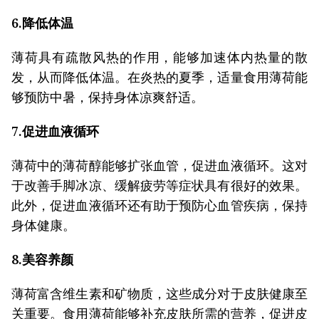
6.降低体温
薄荷具有疏散风热的作用，能够加速体内热量的散
发，从而降低体温。在炎热的夏季，适量食用薄荷能
够预防中暑，保持身体凉爽舒适。
7.促进血液循环
薄荷中的薄荷醇能够扩张血管，促进血液循环。这对
于改善手脚冰凉、缓解疲劳等症状具有很好的效果。
此外，促进血液循环还有助于预防心血管疾病，保持
身体健康。
8.美容养颜
薄荷富含维生素和矿物质，这些成分对于皮肤健康至
关重要。食用薄荷能够补充皮肤所需的营养，促进皮