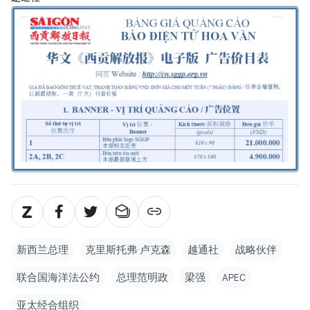
新西兰总理
克里斯托弗·卢克森
越通社
战略伙伴
联合国海洋法公约
总理范明政
梁强
APEC
亚太经合组织