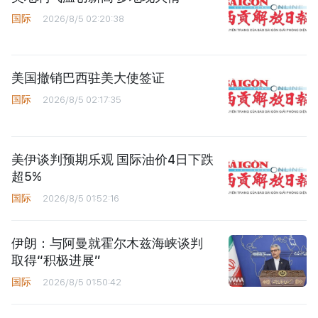
国际
2026/8/5 02:20:38
美国撤销巴西驻美大使签证
国际
2026/8/5 02:17:35
美伊谈判预期乐观 国际油价4日下跌
超5%
国际
2026/8/5 01:52:16
伊朗：与阿曼就霍尔木兹海峡谈判
取得“积极进展”
国际
2026/8/5 01:50:42