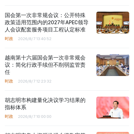
国会第一次非常规会议：公开特殊
政策适用范围内的2027年APEC领导
人会议配套服务项目工程认定标准
时政
2026/8/7 13:40:52
越南第十六届国会第一次非常规会
议：简化行政手续但不削弱监管责
任
时政
2026/8/7 12:23:32
胡志明市构建量化决议学习结果的
指标体系
时政
2026/8/7 10:00:00