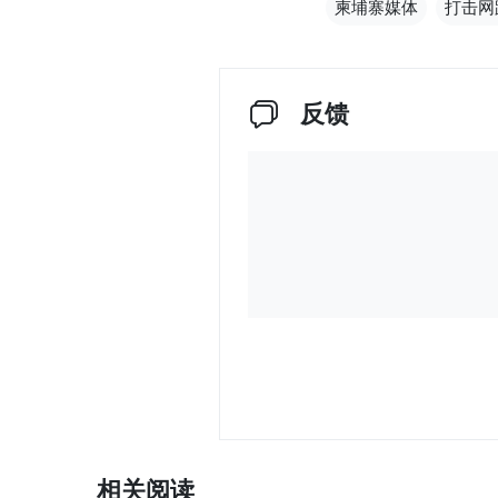
柬埔寨媒体
打击网
反馈
相关阅读