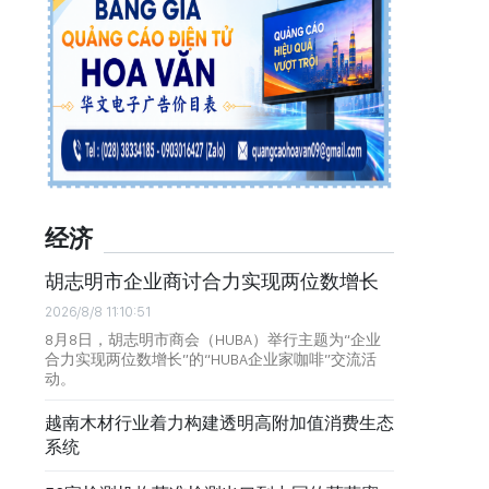
经济
胡志明市企业商讨合力实现两位数增长
2026/8/8 11:10:51
8月8日，胡志明市商会（HUBA）举行主题为“企业
合力实现两位数增长”的“HUBA企业家咖啡”交流活
动。
越南木材行业着力构建透明高附加值消费生态
系统