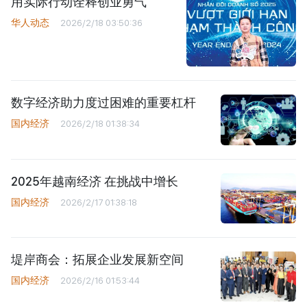
用实际行动诠释创业勇气
华人动态
2026/2/18 03:50:36
数字经济助力度过困难的重要杠杆
国内经济
2026/2/18 01:38:34
2025年越南经济 在挑战中增长
国内经济
2026/2/17 01:38:18
堤岸商会：拓展企业发展新空间
国内经济
2026/2/16 01:53:44