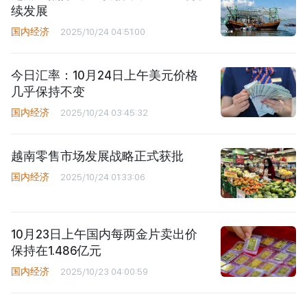
续发展
国内经济
2025/10/24 04:51:00
今日汇率：10月24日上午美元价格
几乎保持不变
国内经济
2025/10/24 03:45:32
越南零售市场发展战略正式获批
国内经济
2025/10/24 01:33:06
10月23日上午国内每两金片卖出价
保持在1.486亿元
国内经济
2025/10/23 04:00:59