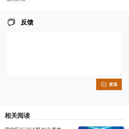
反馈
发送
相关阅读