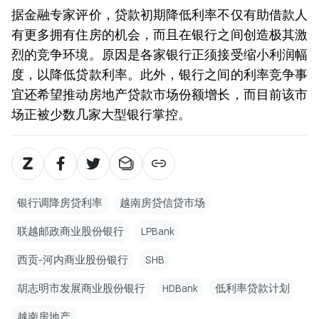
据金融专家评价，贷款初期降低利率不仅有助借款人
有更多拥有住房的机会，而且在银行之间创造极其激
烈的竞争环境。原因是各家银行正须接受缩小利润幅
度，以降低贷款利率。此外，银行之间的利率竞争事
宜还希望推动房地产贷款市场份额增长，而目前该市
场正被少数几家大型银行掌控。
银行调降房贷利率
越南房贷信贷市场
联越邮政商业股份银行
LPBank
西贡-河内商业股份银行
SHB
胡志明市发展商业股份银行
HDBank
低利率贷款计划
越南房地产