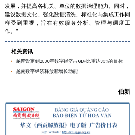
发展，并提高各机关、单位的数据治理能力。同时，
建设数据文化、强化数据清洗、标准化与集成工作同
样受到重视，旨在有效服务分析、管理与调度工
作。”
相关资讯
越南设定到2030年数字经济占GDP比重达30%的目标
越南数字经济释放新增长动能
伯新