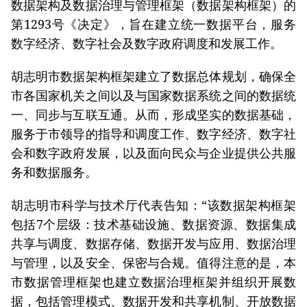
数据架构及数据治理与管理框架（数据架构框架）的
第1293号《决定》，旨在建立统一数据平台，服务
数字经济、数字社会及数字政府调度和发展工作。
胡志明市数据架构框架建立了数据总体规划，确保全
市各国家机关之间以及与国家数据系统之间的数据统
一、同步与互联互通。从而，形成坚实的数据基础，
服务于市领导的指导和调度工作、数字经济、数字社
会和数字政府发展，以及面向民众与企业提供公共服
务和数据服务。
胡志明市科学与技术厅代表告知：“该数据架构框架
包括7个层级：技术基础设施、数据资源、数据集成
共享与调度、数据存储、数据开发与应用、数据治理
与管理，以及安全、保密与合规。值得注意的是，本
市数据管理框架也建立数据治理框架并组织开展数
据，包括管理模式、数据开发和共享机制、开放数据