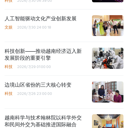
科技
2026/7/30 06:39:00
人工智能驱动文化产业创新发展
文娱
2026/7/30 24:00:18
科技创新——推动越南经济迈入新
发展阶段的重要引擎
科技
2026/7/29 01:00:00
边境山区省份的三大核心转变
科技
2026/7/26 23:00:00
越南科学与技术翰林院以科学外交
和民间外交为基础推进国际融合