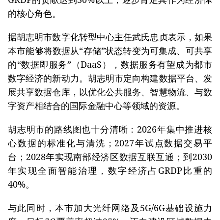
的核心角色。
据胡志明市数字化转型中心主任武氏忠贞表示，如果
本市能够将数据从“存储”状态转变为可集成、可共享
的“数据即服务”（DaaS），数据服务有望成为都市
数字经济的新动力。胡志明市定向构建数据平台、发
展共享数据仓库，以优化公共服务、智慧物流、与数
字资产相结合的国际金融中心等领域的资源。
胡志明市的路线图也十分清晰：2026年集中推进核
心数据的标准化与清洗；2027年试点数据交易平
台；2028年实现南部经济区数据互联互通；到2030
年实现全面智能治理，数字经济占GRDP比重的
40%。
与此同时，本市加大光纤网络及5G/6G基础设施力