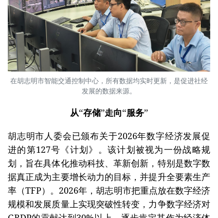
在胡志明市智能交通控制中心，所有数据均实时更新，是促进社经
发展的数据来源。
从“存储”走向“服务”
胡志明市人委会已颁布关于2026年数字经济发展促
进的第127号《计划》。该计划被视为一份战略规
划，旨在具体化推动科技、革新创新，特别是数字数
据真正成为主要增长动力的目标，并提升全要素生产
率（TFP）。2026年，胡志明市把重点放在数字经济
规模和发展质量上实现突破性转变，力争数字经济对
GRDP的贡献达到30%以上，逐步肯定其作为经济体