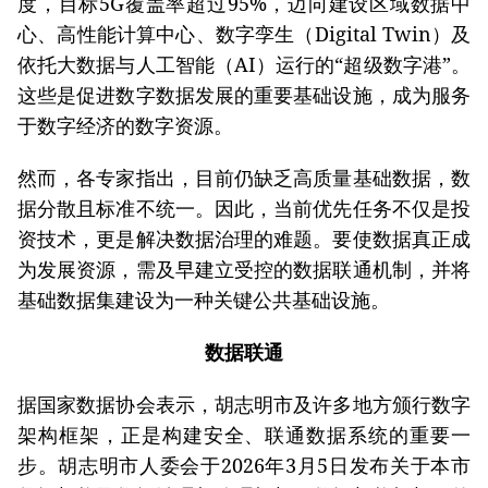
度，目标5G覆盖率超过95%，迈向建设区域数据中
心、高性能计算中心、数字孪生（Digital Twin）及
依托大数据与人工智能（AI）运行的“超级数字港”。
这些是促进数字数据发展的重要基础设施，成为服务
于数字经济的数字资源。
然而，各专家指出，目前仍缺乏高质量基础数据，数
据分散且标准不统一。因此，当前优先任务不仅是投
资技术，更是解决数据治理的难题。要使数据真正成
为发展资源，需及早建立受控的数据联通机制，并将
基础数据集建设为一种关键公共基础设施。
数据联通
据国家数据协会表示，胡志明市及许多地方颁行数字
架构框架，正是构建安全、联通数据系统的重要一
步。胡志明市人委会于2026年3月5日发布关于本市