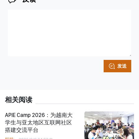
发送
相关阅读
APIE Camp 2026：为越南大
学生与亚太地区互联网社区
搭建交流平台