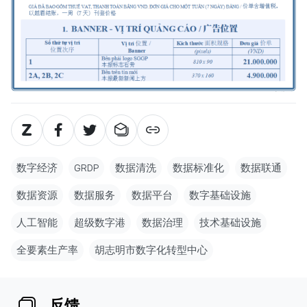
数字经济
GRDP
数据清洗
数据标准化
数据联通
数据资源
数据服务
数据平台
数字基础设施
人工智能
超级数字港
数据治理
技术基础设施
全要素生产率
胡志明市数字化转型中心
反馈