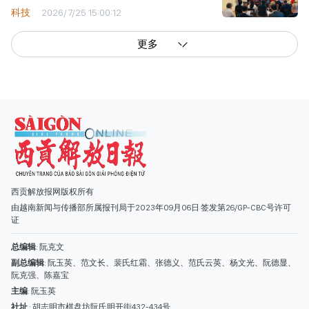
科技
2026/7/25 15:00:12
更多