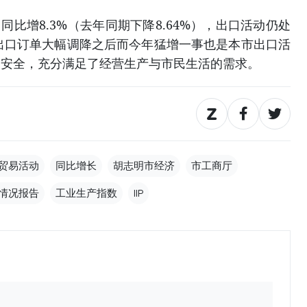
，同比增8.3%（去年同期下降8.64%），出口活动仍处
年出口订单大幅调降之后而今年猛增一事也是本市出口活
、安全，充分满足了经营生产与市民生活的需求。
贸易活动
同比增长
胡志明市经济
市工商厅
情况报告
工业生产指数
IIP