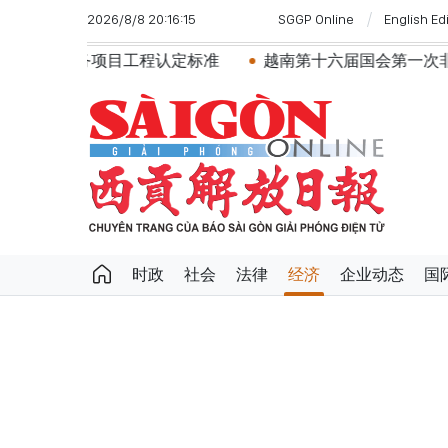
2026/8/8 20:16:15
SGGP Online
English Ed
定标准
越南第十六届国会第一次非常规会议：简化行政手续
时政
社会
法律
经济
企业动态
国