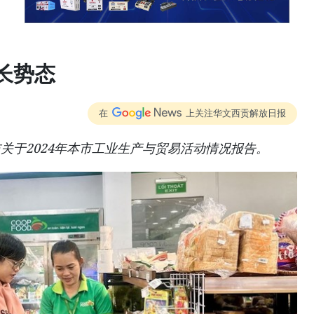
长势态
在
上关注华文西贡解放日报
关于2024年本市工业生产与贸易活动情况报告。