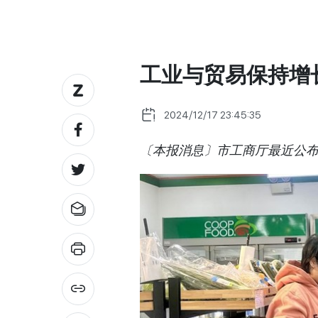
工业与贸易保持增
2024/12/17 23:45:35
〔本报消息〕市工商厅最近公布