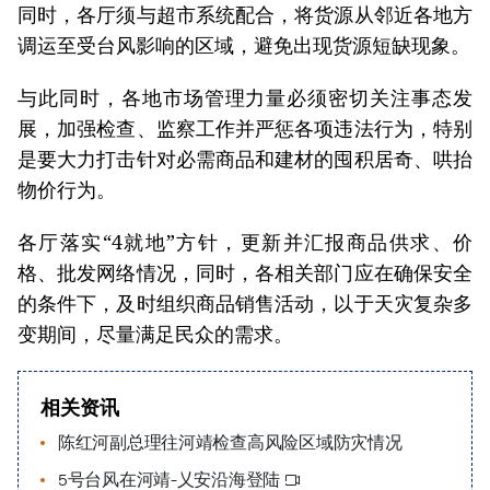
同时，各厅须与超市系统配合，将货源从邻近各地方
调运至受台风影响的区域，避免出现货源短缺现象。
与此同时，各地市场管理力量必须密切关注事态发
展，加强检查、监察工作并严惩各项违法行为，特别
是要大力打击针对必需商品和建材的囤积居奇、哄抬
物价行为。
各厅落实“4就地”方针，更新并汇报商品供求、价
格、批发网络情况，同时，各相关部门应在确保安全
的条件下，及时组织商品销售活动，以于天灾复杂多
变期间，尽量满足民众的需求。
相关资讯
陈红河副总理往河靖检查高风险区域防灾情况
5号台风在河靖-乂安沿海登陆