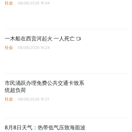
社会
08/08/2026 15:04
一木船在西贡河起火 一人死亡
社会
08/08/2026 14:24
市民涌跃办理免费公共交通卡致系
统超负荷
社会
08/08/2026 10:21
8月8日天气：热带低气压致海面波