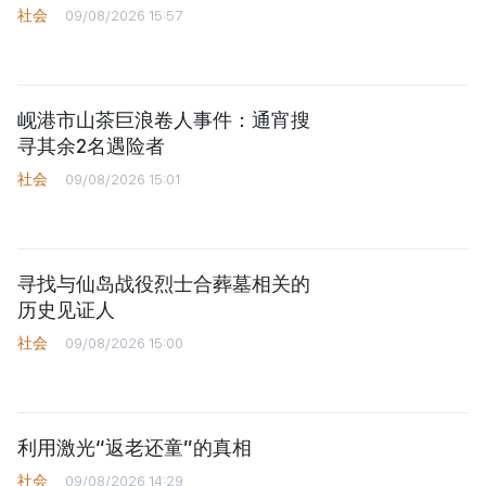
社会
09/08/2026 15:57
岘港市山茶巨浪卷人事件：通宵搜
寻其余2名遇险者
社会
09/08/2026 15:01
寻找与仙岛战役烈士合葬墓相关的
历史见证人
社会
09/08/2026 15:00
利用激光“返老还童”的真相
社会
09/08/2026 14:29