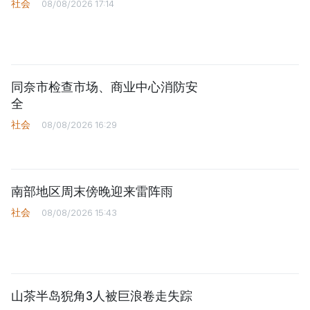
社会
08/08/2026 17:14
同奈市检查市场、商业中心消防安
全
社会
08/08/2026 16:29
南部地区周末傍晚迎来雷阵雨
社会
08/08/2026 15:43
山茶半岛猊角3人被巨浪卷走失踪