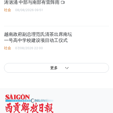
涛汹涌 中部与南部有雷阵雨
社会
08/08/2026 09:51
越南政府副总理范氏清茶出席南坛
一号高中学校建设项目动工仪式
社会
07/08/2026 22:00
更多